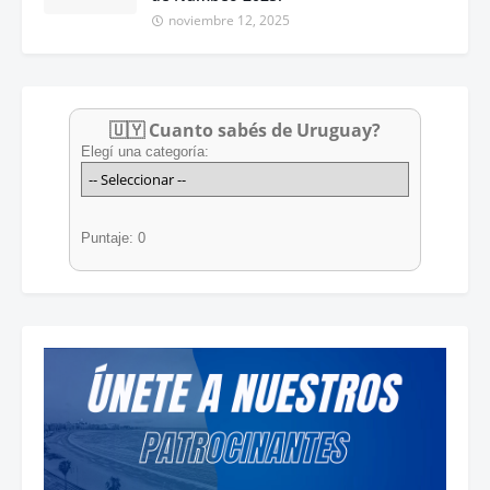
noviembre 12, 2025
🇺🇾 Cuanto sabés de Uruguay?
Elegí una categoría:
Puntaje: 0