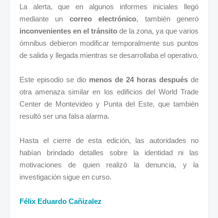
La alerta, que en algunos informes iniciales llegó
mediante un
correo electrónico
, también generó
inconvenientes en el tránsito
de la zona, ya que varios
ómnibus debieron modificar temporalmente sus puntos
de salida y llegada mientras se desarrollaba el operativo.
Este episodio se dio
menos de 24 horas después
de
otra amenaza similar en los edificios del World Trade
Center de Montevideo y Punta del Este, que también
resultó ser una falsa alarma.
Hasta el cierre de esta edición, las autoridades no
habían brindado detalles sobre la identidad ni las
motivaciones de quien realizó la denuncia, y la
investigación sigue en curso.
Félix Eduardo Cañizalez