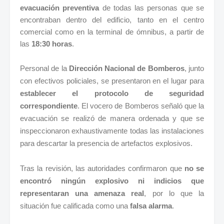
evacuación preventiva
de todas las personas que se
encontraban dentro del edificio, tanto en el centro
comercial como en la terminal de ómnibus, a partir de
las
18:30 horas
.
Personal de la
Dirección Nacional de Bomberos
, junto
con efectivos policiales, se presentaron en el lugar para
establecer el protocolo de seguridad
correspondiente
. El vocero de Bomberos señaló que la
evacuación se realizó de manera ordenada y que se
inspeccionaron exhaustivamente todas las instalaciones
para descartar la presencia de artefactos explosivos.
Tras la revisión, las autoridades confirmaron que
no se
encontró ningún explosivo ni indicios que
representaran una amenaza real
, por lo que la
situación fue calificada como una
falsa alarma
.