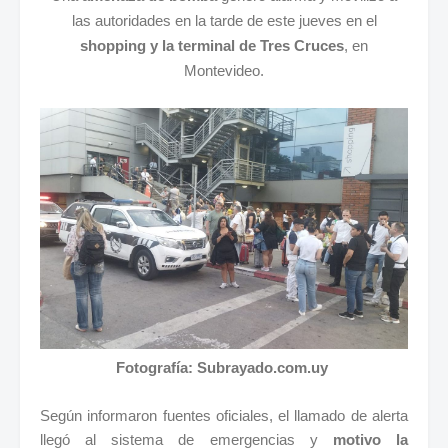
las autoridades en la tarde de este jueves en el
shopping y la terminal de Tres Cruces
, en
Montevideo.
Fotografía: Subrayado.com.uy
Según informaron fuentes oficiales, el llamado de alerta
llegó al sistema de emergencias y
motivo la