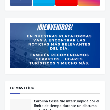
LO MÁS LEÍDO
Carolina Cosse fue interrumpida por el
límite de tiempo durante un discurso