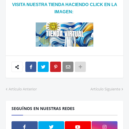
VISITA NUESTRA TIENDA HACIENDO CLICK EN LA
IMAGEN:
Artículo Anterior
Artículo Siguiente
SEGUÍNOS EN NUESTRAS REDES