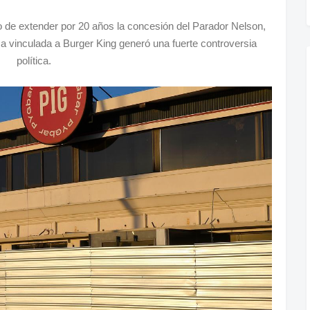
o de extender por 20 años la concesión del Parador Nelson,
 vinculada a Burger King generó una fuerte controversia
política.