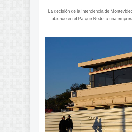
La decisión de la Intendencia de Montevide
ubicado en el Parque Rodó, a una empresa