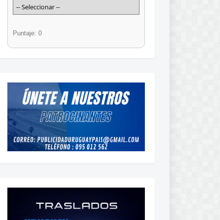
Puntaje: 0