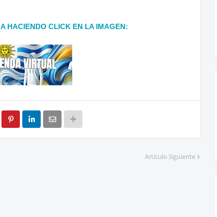
DA HACIENDO CLICK EN LA IMAGEN:
Artículo Siguiente