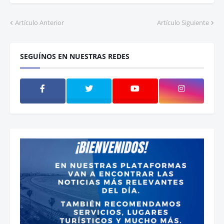
Artículo Anterior
Artículo Siguiente
SEGUÍNOS EN NUESTRAS REDES