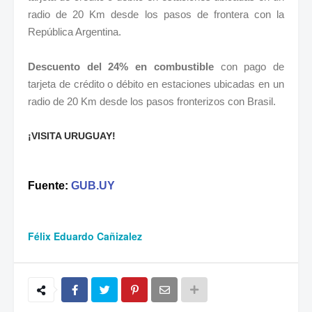
radio de 20 Km desde los pasos de frontera con la
República Argentina.
Descuento del 24% en combustible
con pago de
tarjeta de crédito o débito en estaciones ubicadas en un
radio de 20 Km desde los pasos fronterizos con Brasil.
¡VISITA URUGUAY!
Fuente:
GUB.UY
Félix Eduardo Cañizalez