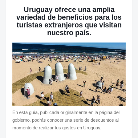
Uruguay ofrece una amplia
variedad de beneficios para los
turistas extranjeros que visitan
nuestro país.
En esta guía, publicada originalmente en la página del
gobierno, podrás conocer una serie de descuentos al
momento de realizar tus gastos en Uruguay.