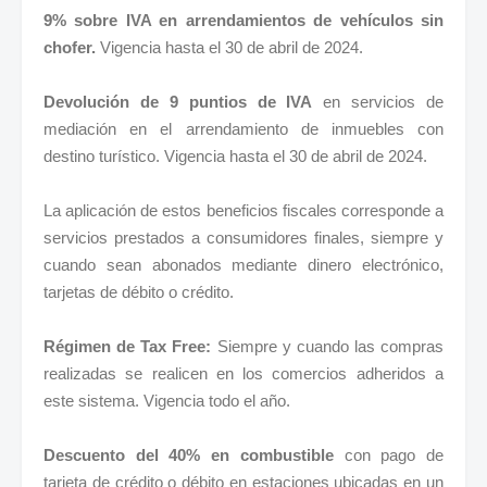
9% sobre IVA en arrendamientos de vehículos sin
chofer.
Vigencia hasta el 30 de abril de 2024.
Devolución de 9 puntios de IVA
en servicios de
mediación en el arrendamiento de inmuebles con
destino turístico. Vigencia hasta el 30 de abril de 2024.
La aplicación de estos beneficios fiscales corresponde a
servicios prestados a consumidores finales, siempre y
cuando sean abonados mediante dinero electrónico,
tarjetas de débito o crédito.
Régimen de Tax Free:
Siempre y cuando las compras
realizadas se realicen en los comercios adheridos a
este sistema. Vigencia todo el año.
Descuento del 40% en combustible
con pago de
tarjeta de crédito o débito en estaciones ubicadas en un