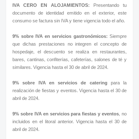
IVA CERO EN ALOJAMIENTOS:
Presentando tu
documento de identidad emitido en el exterior, este
consumo se factura sin IVA y tiene vigencia todo el año.
9% sobre IVA en servicios gastronómicos:
Siempre
que dichas prestaciones no integren el concepto de
hospedaje, el descuento se realiza en restaurantes,
bares, cantinas, confiterías, cafeterías, salones de té y
similares. Vigencia hasta el 30 de abril de 2024.
9% sobre IVA en servicios de catering
para la
realización de fiestas y eventos. Vigencia hasta el 30 de
abril de 2024.
9% sobre IVA en servicios para fiestas y eventos
, no
incluidos en el litoral anterior. Vigencia hasta el 30 de
abril de 2024.