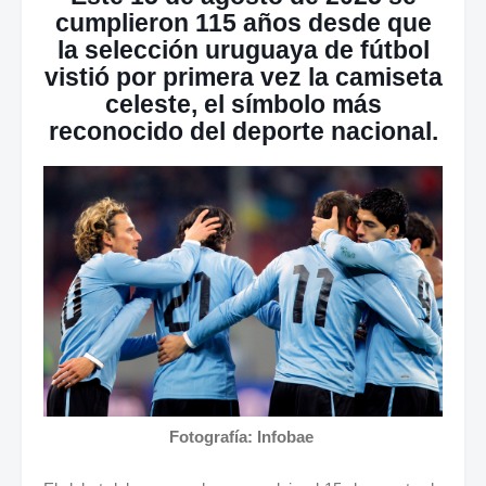
cumplieron 115 años desde que
la selección uruguaya de fútbol
vistió por primera vez la camiseta
celeste, el símbolo más
reconocido del deporte nacional.
Fotografía: Infobae