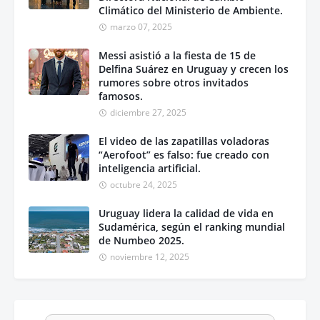
Climático del Ministerio de Ambiente.
marzo 07, 2025
Messi asistió a la fiesta de 15 de
Delfina Suárez en Uruguay y crecen los
rumores sobre otros invitados
famosos.
diciembre 27, 2025
El video de las zapatillas voladoras
“Aerofoot” es falso: fue creado con
inteligencia artificial.
octubre 24, 2025
Uruguay lidera la calidad de vida en
Sudamérica, según el ranking mundial
de Numbeo 2025.
noviembre 12, 2025