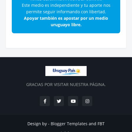
Este medio es independiente y tu aporte nos
permite seguir informando con libertad.
Apoyar también es apostar por un medio
uruguayo libre.
GRACIAS POR VISITAR NUESTRA PÁGINA.
Design by -
Blogger Templates
and
FBT