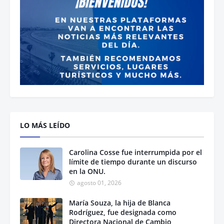
LO MÁS LEÍDO
Carolina Cosse fue interrumpida por el
límite de tiempo durante un discurso
en la ONU.
agosto 01, 2026
María Souza, la hija de Blanca
Rodríguez, fue designada como
Directora Nacional de Cambio