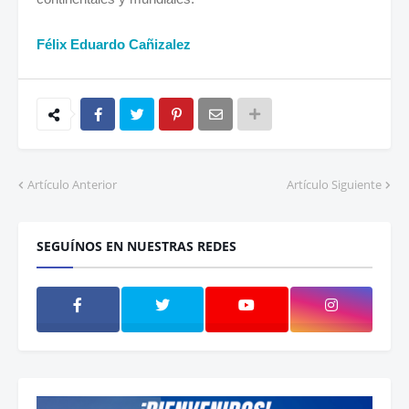
Félix Eduardo Cañizalez
Artículo Anterior
Artículo Siguiente
SEGUÍNOS EN NUESTRAS REDES