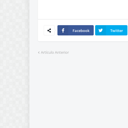
Facebook
Twitter
Artículo Anterior