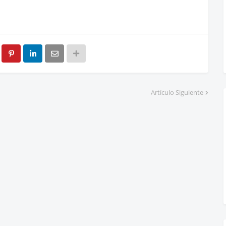
Artículo Siguiente