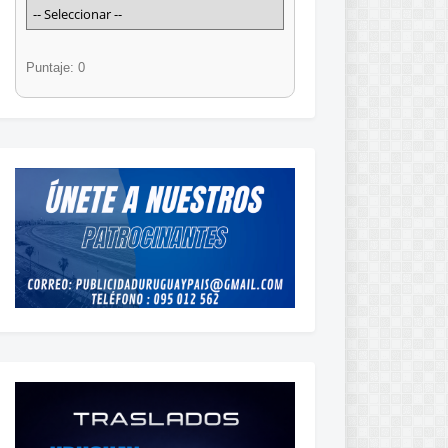
Puntaje: 0