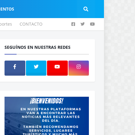
IENTOS
portes
CONTACTO
SEGUÍNOS EN NUESTRAS REDES