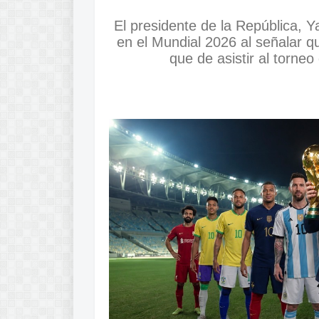
El presidente de la República, 
en el Mundial 2026 al señalar q
que de asistir al torne