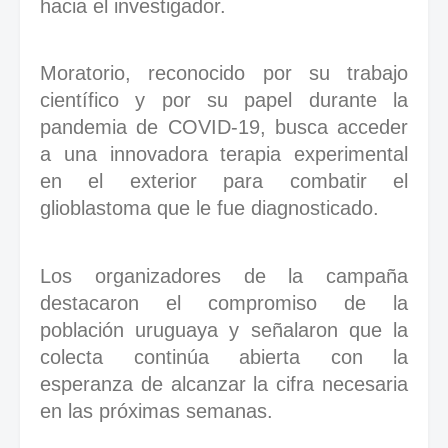
hacia el investigador.
Moratorio, reconocido por su trabajo
científico y por su papel durante la
pandemia de COVID-19, busca acceder
a una innovadora terapia experimental
en el exterior para combatir el
glioblastoma que le fue diagnosticado.
Los organizadores de la campaña
destacaron el compromiso de la
población uruguaya y señalaron que la
colecta continúa abierta con la
esperanza de alcanzar la cifra necesaria
en las próximas semanas.