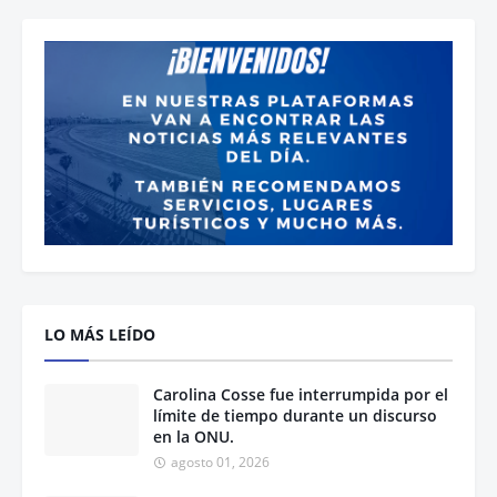
LO MÁS LEÍDO
Carolina Cosse fue interrumpida por el
límite de tiempo durante un discurso
en la ONU.
agosto 01, 2026