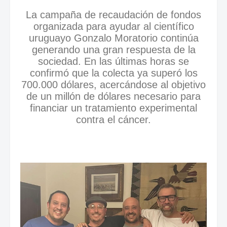
La campaña de recaudación de fondos
organizada para ayudar al científico
uruguayo Gonzalo Moratorio continúa
generando una gran respuesta de la
sociedad. En las últimas horas se
confirmó que la colecta ya superó los
700.000 dólares, acercándose al objetivo
de un millón de dólares necesario para
financiar un tratamiento experimental
contra el cáncer.