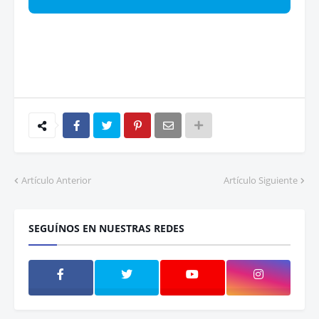
Artículo Anterior
Artículo Siguiente
SEGUÍNOS EN NUESTRAS REDES