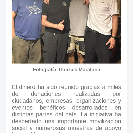
Fotografía: Gonzalo Moratorio
El dinero ha sido reunido gracias a miles
de donaciones realizadas por
ciudadanos, empresas, organizaciones y
eventos benéficos desarrollados en
distintas partes del país. La iniciativa ha
despertado una importante movilización
social y numerosas muestras de apoyo