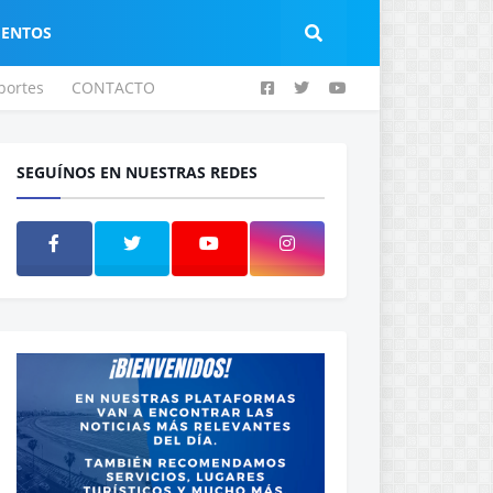
IENTOS
portes
CONTACTO
SEGUÍNOS EN NUESTRAS REDES