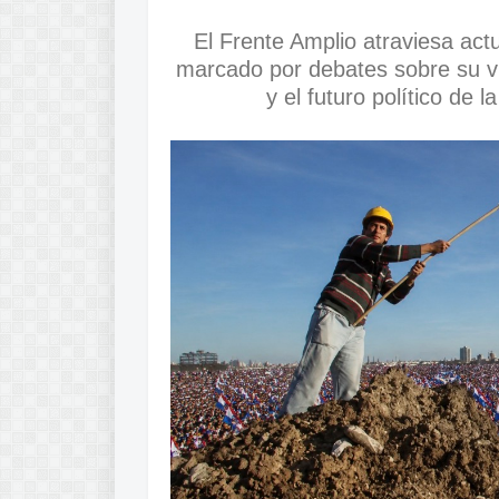
El Frente Amplio atraviesa act
marcado por debates sobre su ví
y el futuro político de 