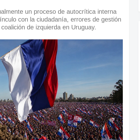
ualmente un proceso de autocrítica interna
nculo con la ciudadanía, errores de gestión
la coalición de izquierda en Uruguay.