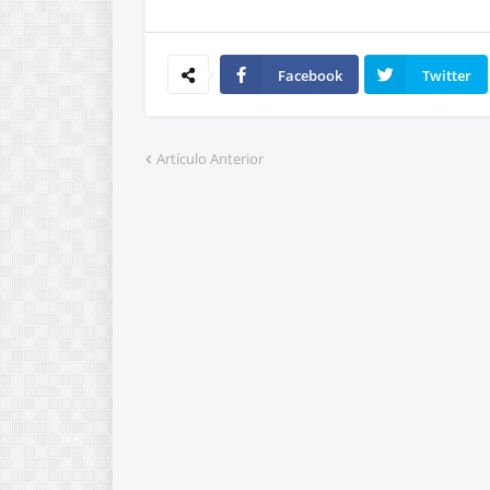
Facebook
Twitter
Artículo Anterior