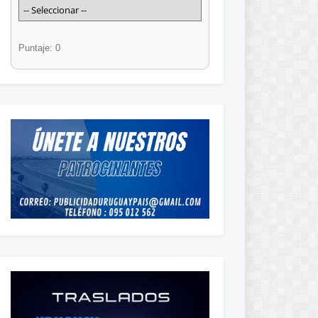
Puntaje: 0