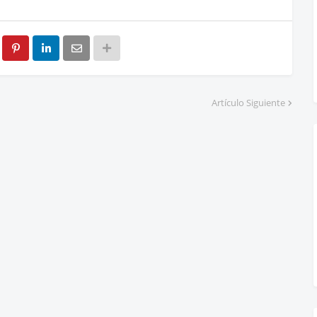
Artículo Siguiente