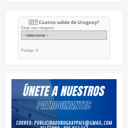
🇺🇾 Cuanto sabés de Uruguay?
Elegí una categoría:
Puntaje: 0