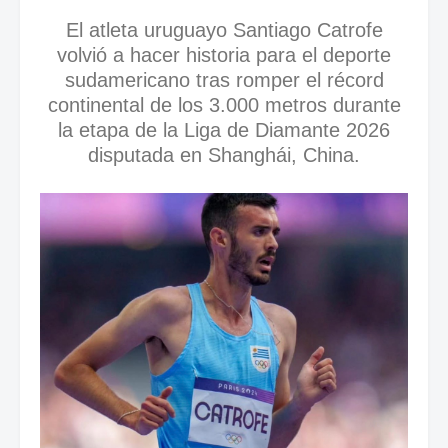
El atleta uruguayo Santiago Catrofe
volvió a hacer historia para el deporte
sudamericano tras romper el récord
continental de los 3.000 metros durante
la etapa de la Liga de Diamante 2026
disputada en Shanghái, China.