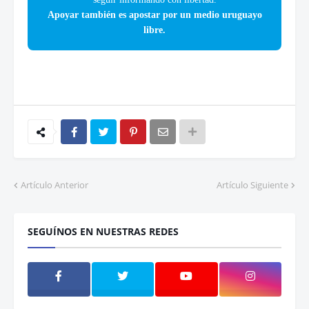
Apoyar también es apostar por un medio uruguayo
libre.
Artículo Anterior
Artículo Siguiente
SEGUÍNOS EN NUESTRAS REDES