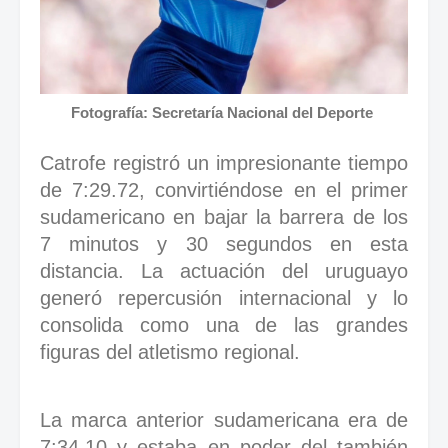
Fotografía: Secretaría Nacional del Deporte
Catrofe registró un impresionante tiempo
de 7:29.72, convirtiéndose en el primer
sudamericano en bajar la barrera de los
7 minutos y 30 segundos en esta
distancia. La actuación del uruguayo
generó repercusión internacional y lo
consolida como una de las grandes
figuras del atletismo regional.
La marca anterior sudamericana era de
7:34.10 y estaba en poder del también