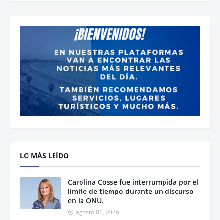
LO MÁS LEÍDO
Carolina Cosse fue interrumpida por el
límite de tiempo durante un discurso
en la ONU.
agosto 01, 2026