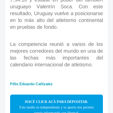
uruguayo Valentín Soca. Con este
resultado, Uruguay vuelve a posicionarse
en lo más alto del atletismo continental
en pruebas de fondo.
La competencia reunió a varios de los
mejores corredores del mundo en una de
las fechas más importantes del
calendario internacional de atletismo.
Félix Eduardo Cañizalez
HACÉ CLICK ACÁ PARA DEPOSITAR.
Este medio es independiente y tu aporte nos permite
seguir informando con libertad.