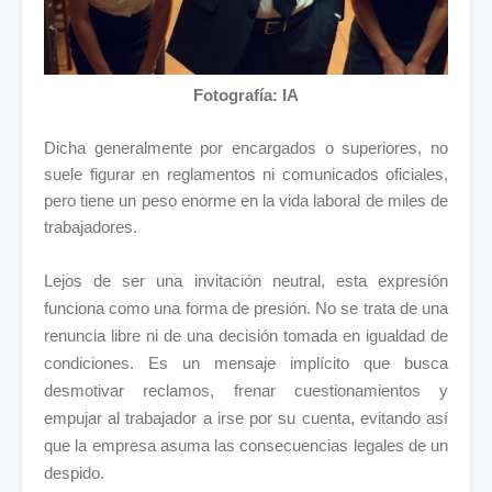
Fotografía: IA
Dicha generalmente por encargados o superiores, no
suele figurar en reglamentos ni comunicados oficiales,
pero tiene un peso enorme en la vida laboral de miles de
trabajadores.
Lejos de ser una invitación neutral, esta expresión
funciona como una forma de presión. No se trata de una
renuncia libre ni de una decisión tomada en igualdad de
condiciones. Es un mensaje implícito que busca
desmotivar reclamos, frenar cuestionamientos y
empujar al trabajador a irse por su cuenta, evitando así
que la empresa asuma las consecuencias legales de un
despido.