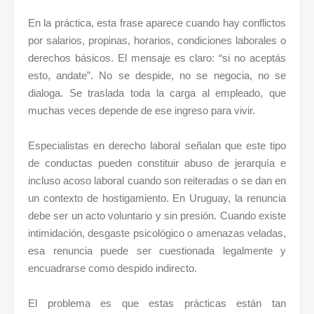
En la práctica, esta frase aparece cuando hay conflictos
por salarios, propinas, horarios, condiciones laborales o
derechos básicos. El mensaje es claro: “si no aceptás
esto, andate”. No se despide, no se negocia, no se
dialoga. Se traslada toda la carga al empleado, que
muchas veces depende de ese ingreso para vivir.
Especialistas en derecho laboral señalan que este tipo
de conductas pueden constituir abuso de jerarquía e
incluso acoso laboral cuando son reiteradas o se dan en
un contexto de hostigamiento. En Uruguay, la renuncia
debe ser un acto voluntario y sin presión. Cuando existe
intimidación, desgaste psicológico o amenazas veladas,
esa renuncia puede ser cuestionada legalmente y
encuadrarse como despido indirecto.
El problema es que estas prácticas están tan