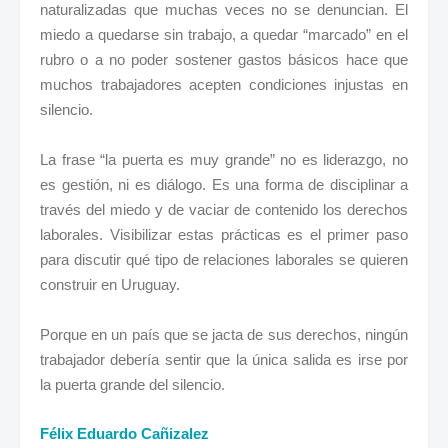
naturalizadas que muchas veces no se denuncian. El
miedo a quedarse sin trabajo, a quedar “marcado” en el
rubro o a no poder sostener gastos básicos hace que
muchos trabajadores acepten condiciones injustas en
silencio.
La frase “la puerta es muy grande” no es liderazgo, no
es gestión, ni es diálogo. Es una forma de disciplinar a
través del miedo y de vaciar de contenido los derechos
laborales. Visibilizar estas prácticas es el primer paso
para discutir qué tipo de relaciones laborales se quieren
construir en Uruguay.
Porque en un país que se jacta de sus derechos, ningún
trabajador debería sentir que la única salida es irse por
.
la puerta grande del silencio
Félix Eduardo Cañizalez