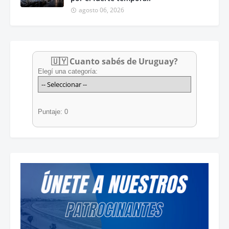
agosto 06, 2026
🇺🇾 Cuanto sabés de Uruguay?
Elegí una categoría:
Puntaje: 0