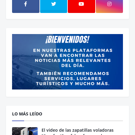
LO MÁS LEÍDO
El video de las zapatillas voladoras