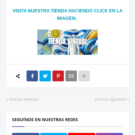
VISITA NUESTRA TIENDA HACIENDO CLICK EN LA
IMAGEN:
Artículo Anterior
Artículo Siguiente
SEGUÍNOS EN NUESTRAS REDES