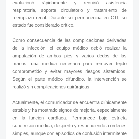
evolucionó rápidamente y requirió asistencia
respiratoria, soporte circulatorio y tratamiento de
reemplazo renal. Durante su permanencia en CTI, su
estado fue considerado crítico.
Como consecuencia de las complicaciones derivadas
de la infección, el equipo médico debió realizar la
amputación de ambos pies y varios dedos de las
manos, una medida necesaria para remover tejido
comprometido y evitar mayores riesgos sistémicos.
Según el parte médico difundido, la intervención se
realizó sin complicaciones quirúrgicas.
Actualmente, el comunicador se encuentra clínicamente
estable y ha mostrado signos de mejoría, especialmente
en la función cardíaca. Permanece bajo estricta
supervisión médica, despierto y respondiendo a órdenes
simples, aunque con episodios de confusión intermitente