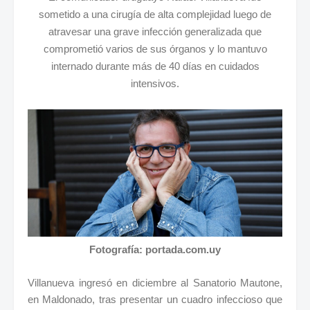
sometido a una cirugía de alta complejidad luego de
atravesar una grave infección generalizada que
comprometió varios de sus órganos y lo mantuvo
internado durante más de 40 días en cuidados
intensivos.
Fotografía: portada.com.uy
Villanueva ingresó en diciembre al Sanatorio Mautone,
en Maldonado, tras presentar un cuadro infeccioso que