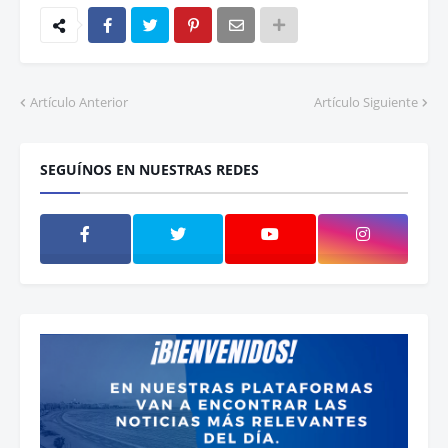
Artículo Anterior
Artículo Siguiente
SEGUÍNOS EN NUESTRAS REDES