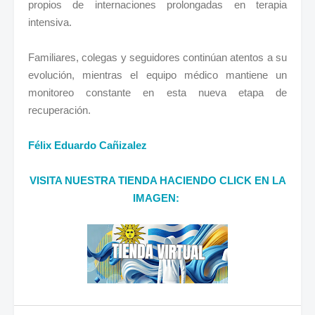
propios de internaciones prolongadas en terapia
intensiva.
Familiares, colegas y seguidores continúan atentos a su
evolución, mientras el equipo médico mantiene un
monitoreo constante en esta nueva etapa de
recuperación.
Félix Eduardo Cañizalez
VISITA NUESTRA TIENDA HACIENDO CLICK EN LA
IMAGEN: