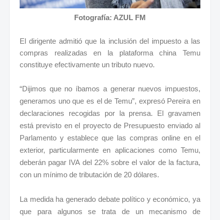
Fotografía: AZUL FM
El dirigente admitió que la inclusión del impuesto a las
compras realizadas en la plataforma china Temu
constituye efectivamente un tributo nuevo.
“Dijimos que no íbamos a generar nuevos impuestos,
generamos uno que es el de Temu”, expresó Pereira en
declaraciones recogidas por la prensa. El gravamen
está previsto en el proyecto de Presupuesto enviado al
Parlamento y establece que las compras online en el
exterior, particularmente en aplicaciones como Temu,
deberán pagar IVA del 22% sobre el valor de la factura,
con un mínimo de tributación de 20 dólares.
La medida ha generado debate político y económico, ya
que para algunos se trata de un mecanismo de