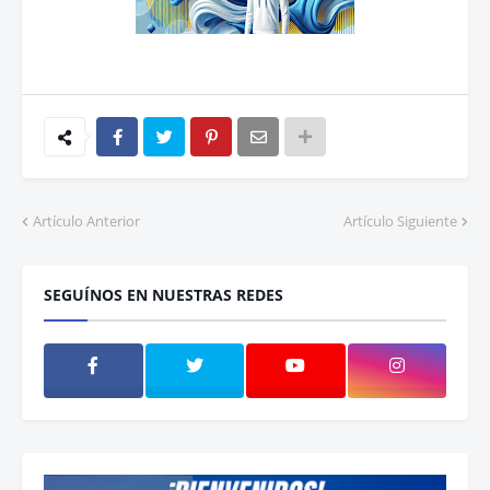
Artículo Anterior
Artículo Siguiente
SEGUÍNOS EN NUESTRAS REDES