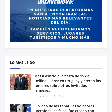
LO MÁS LEÍDO
Messi asistió a la fiesta de 15 de
Delfina Suárez en Uruguay y crecen los
rumores sobre otros invitados
famosos.
diciembre 27, 2025
El video de las zapatillas voladoras
“Aerofoot” es falso: fue creado con