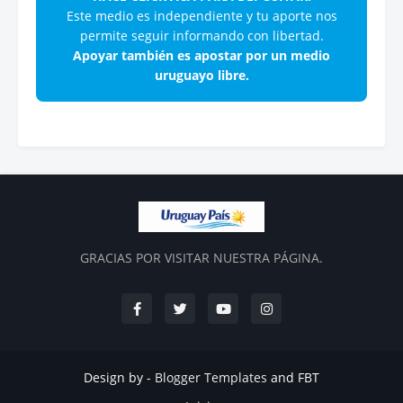
Este medio es independiente y tu aporte nos
permite seguir informando con libertad.
Apoyar también es apostar por un medio
uruguayo libre.
GRACIAS POR VISITAR NUESTRA PÁGINA.
Design by -
Blogger Templates
and
FBT