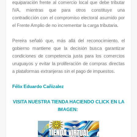
equiparación frente al comercio local que debe tributar
IVA, mientras que para otros constituye una
contradicción con el compromiso electoral asumido por
el Frente Amplio de no incrementar la carga tributaria.
Pereira señaló que, más allá del reconocimiento, el
gobierno mantiene que la decisión busca garantizar
condiciones de competencia justa para los comercios
uruguayos y evitar la proliferación de compras directas
a plataformas extranjeras sin el pago de impuestos.
Félix Eduardo Cañizalez
VISITA NUESTRA TIENDA HACIENDO CLICK EN LA
IMAGEN: