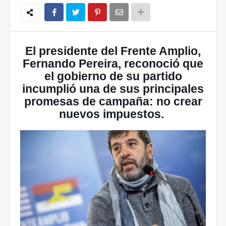
El presidente del Frente Amplio,
Fernando Pereira, reconoció que
el gobierno de su partido
incumplió una de sus principales
promesas de campaña: no crear
nuevos impuestos.