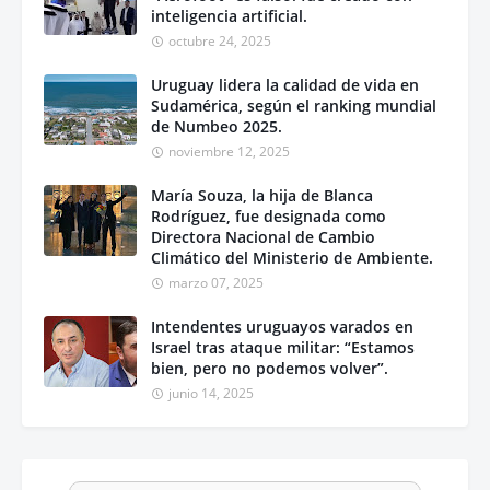
inteligencia artificial.
octubre 24, 2025
Uruguay lidera la calidad de vida en
Sudamérica, según el ranking mundial
de Numbeo 2025.
noviembre 12, 2025
María Souza, la hija de Blanca
Rodríguez, fue designada como
Directora Nacional de Cambio
Climático del Ministerio de Ambiente.
marzo 07, 2025
Intendentes uruguayos varados en
Israel tras ataque militar: “Estamos
bien, pero no podemos volver”.
junio 14, 2025