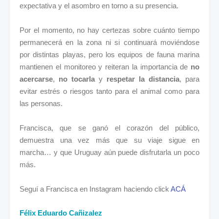
expectativa y el asombro en torno a su presencia.
Por el momento, no hay certezas sobre cuánto tiempo
permanecerá en la zona ni si continuará moviéndose
por distintas playas, pero los equipos de fauna marina
mantienen el monitoreo y reiteran la importancia de
no
acercarse
,
no tocarla
y
respetar la distancia
, para
evitar estrés o riesgos tanto para el animal como para
las personas.
Francisca, que se ganó el corazón del público,
demuestra una vez más que su viaje sigue en
marcha… y que Uruguay aún puede disfrutarla un poco
más.
Seguí a Francisca
en Instagram haciendo click
ACÁ
Félix Eduardo Cañizalez