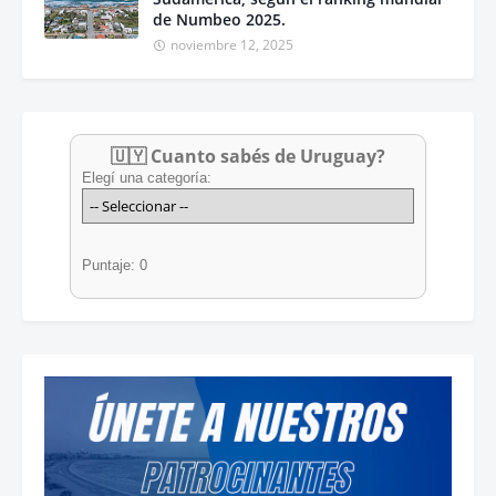
de Numbeo 2025.
noviembre 12, 2025
🇺🇾 Cuanto sabés de Uruguay?
Elegí una categoría:
Puntaje: 0