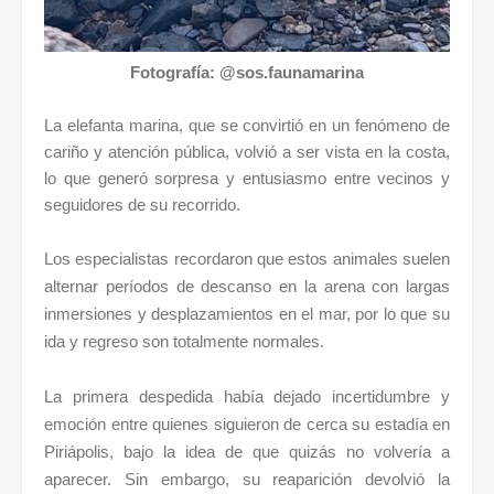
Fotografía: @sos.faunamarina
La elefanta marina, que se convirtió en un fenómeno de
cariño y atención pública, volvió a ser vista en la costa,
lo que generó sorpresa y entusiasmo entre vecinos y
seguidores de su recorrido.
Los especialistas recordaron que estos animales suelen
alternar períodos de descanso en la arena con largas
inmersiones y desplazamientos en el mar, por lo que su
ida y regreso son totalmente normales.
La primera despedida había dejado incertidumbre y
emoción entre quienes siguieron de cerca su estadía en
Piriápolis, bajo la idea de que quizás no volvería a
aparecer. Sin embargo, su reaparición devolvió la