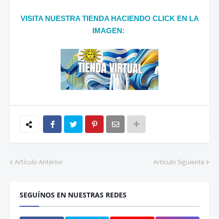
VISITA NUESTRA TIENDA HACIENDO CLICK EN LA
IMAGEN:
Artículo Anterior
Artículo Siguiente
SEGUÍNOS EN NUESTRAS REDES