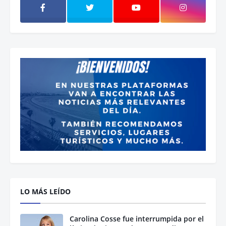
LO MÁS LEÍDO
Carolina Cosse fue interrumpida por el