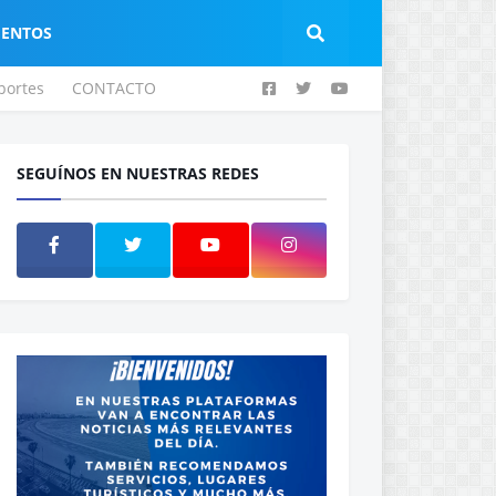
IENTOS
portes
CONTACTO
SEGUÍNOS EN NUESTRAS REDES