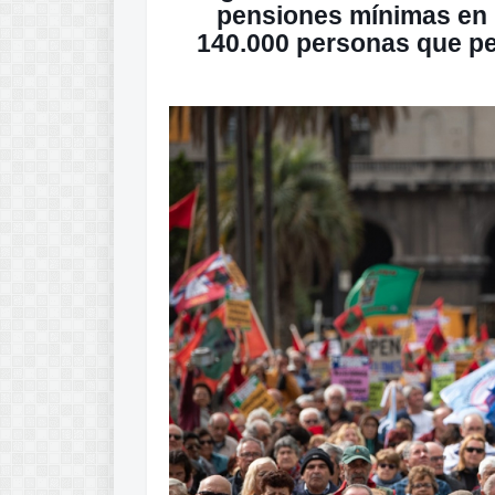
pensiones mínimas en 
140.000 personas
que pe