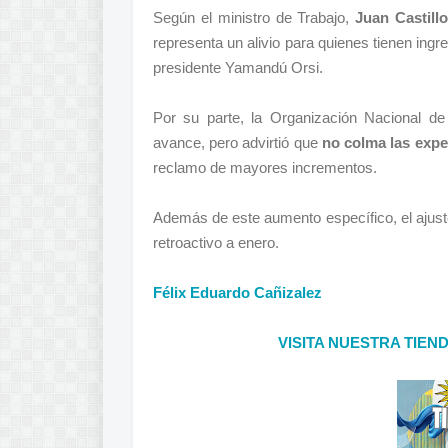
Según el ministro de Trabajo,
Juan Castill
representa un alivio para quienes tienen in
presidente Yamandú Orsi.
Por su parte, la Organización Nacional de
avance, pero advirtió que
no colma las expe
reclamo de mayores incrementos.
Además de este aumento específico, el ajust
retroactivo a enero.
Félix Eduardo Cañizalez
VISITA NUESTRA TIEN