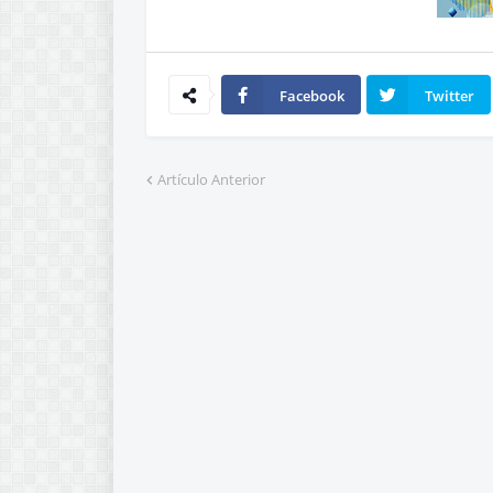
Facebook
Twitter
Artículo Anterior