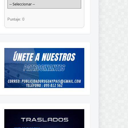
Puntaje: 0