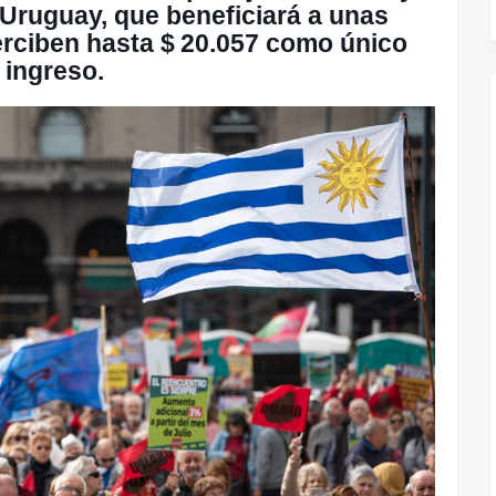
Uruguay, que beneficiará a unas
rciben hasta $ 20.057 como único
ingreso.