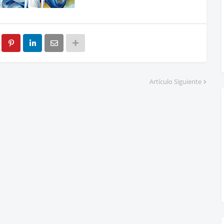
Artículo Siguiente