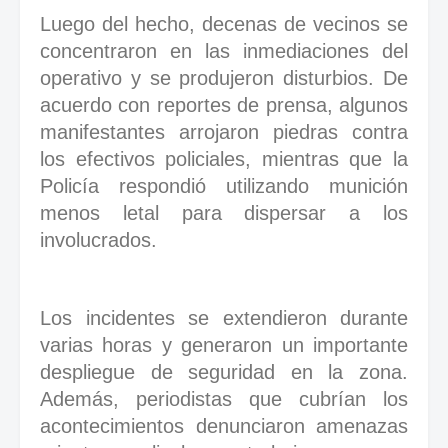
Luego del hecho, decenas de vecinos se
concentraron en las inmediaciones del
operativo y se produjeron disturbios. De
acuerdo con reportes de prensa, algunos
manifestantes arrojaron piedras contra
los efectivos policiales, mientras que la
Policía respondió utilizando munición
menos letal para dispersar a los
involucrados.
Los incidentes se extendieron durante
varias horas y generaron un importante
despliegue de seguridad en la zona.
Además, periodistas que cubrían los
acontecimientos denunciaron amenazas