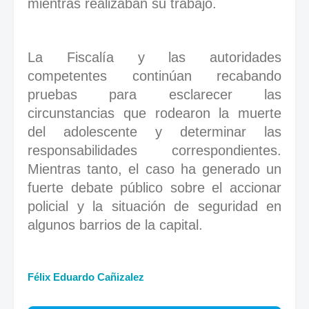
mientras realizaban su trabajo.
La Fiscalía y las autoridades
competentes continúan recabando
pruebas para esclarecer las
circunstancias que rodearon la muerte
del adolescente y determinar las
responsabilidades correspondientes.
Mientras tanto, el caso ha generado un
fuerte debate público sobre el accionar
policial y la situación de seguridad en
algunos barrios de la capital.
Félix Eduardo Cañizalez