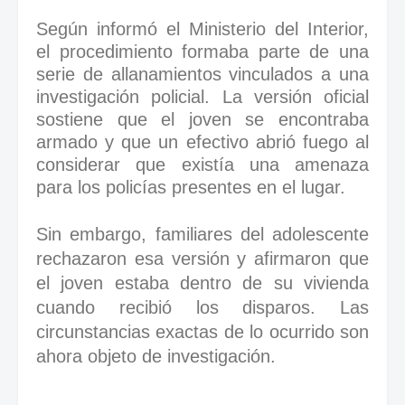
Según informó el Ministerio del Interior,
el procedimiento formaba parte de una
serie de allanamientos vinculados a una
investigación policial. La versión oficial
sostiene que el joven se encontraba
armado y que un efectivo abrió fuego al
considerar que existía una amenaza
para los policías presentes en el lugar.
Sin embargo, familiares del adolescente
rechazaron esa versión y afirmaron que
el joven estaba dentro de su vivienda
cuando recibió los disparos. Las
circunstancias exactas de lo ocurrido son
ahora objeto de investigación.