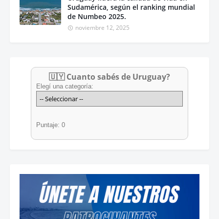
Sudamérica, según el ranking mundial
de Numbeo 2025.
noviembre 12, 2025
🇺🇾 Cuanto sabés de Uruguay?
Elegí una categoría:
Puntaje: 0