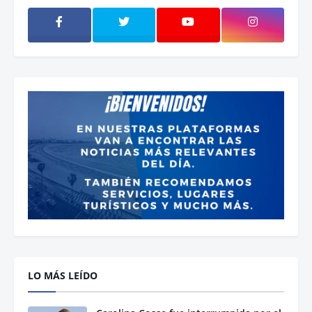
LO MÁS LEÍDO