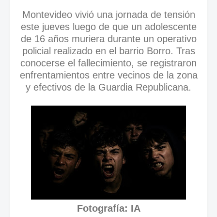
Montevideo vivió una jornada de tensión
este jueves luego de que un adolescente
de 16 años muriera durante un operativo
policial realizado en el barrio Borro. Tras
conocerse el fallecimiento, se registraron
enfrentamientos entre vecinos de la zona
y efectivos de la Guardia Republicana.
Fotografía: IA