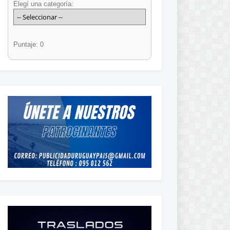
Elegí una categoría:
Puntaje: 0