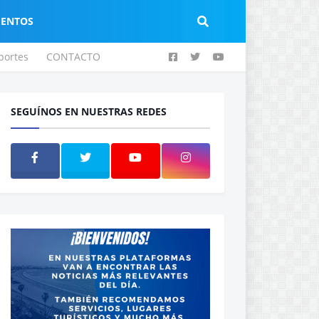
IENTOS
portes
CONTACTO
SEGUÍNOS EN NUESTRAS REDES