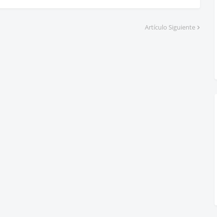
Artículo Siguiente