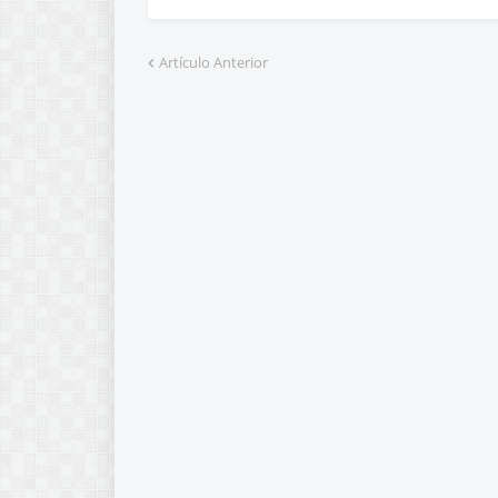
Artículo Anterior