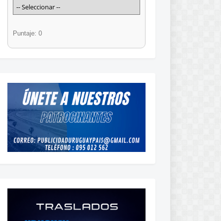
Puntaje: 0