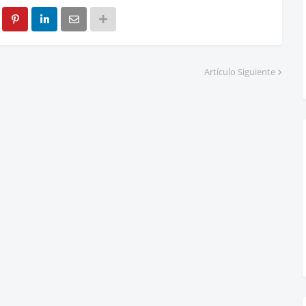
Artículo Siguiente