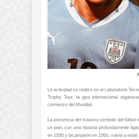
La actividad se realizó en el Laboratorio Te
Trophy Tour, la gira internacional organiz
comienzo del Mundial.
La presencia del máximo símbolo del fútbol m
un país con una historia profundamente lig
en 1930 y bicampeón en 1950, volvió a estar c