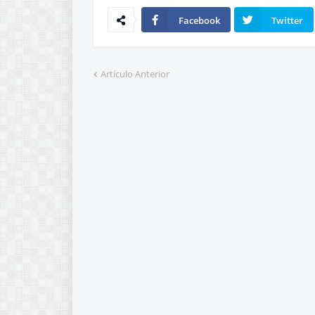
Facebook
Twitter
Artículo Anterior