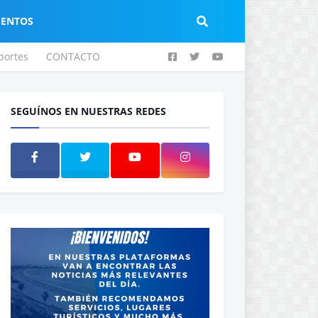
IENTOS
portes
CONTACTO
SEGUÍNOS EN NUESTRAS REDES