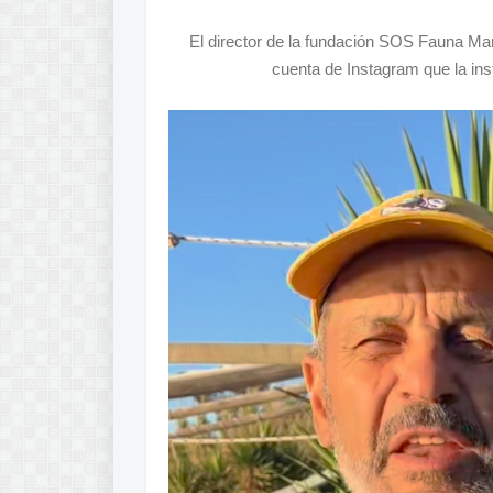
El director de la fundación SOS Fauna Mar
cuenta de Instagram que la ins