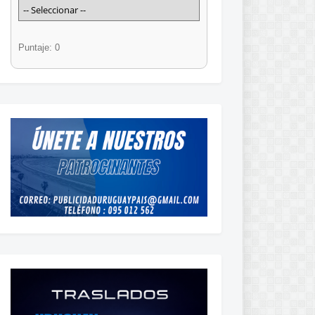
Puntaje: 0