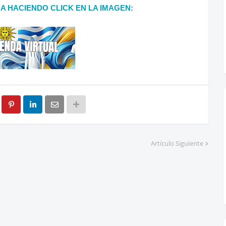
DA HACIENDO CLICK EN LA IMAGEN:
Artículo Siguiente