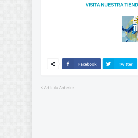
VISITA NUESTRA TIEN
Facebook
Twitter
Artículo Anterior