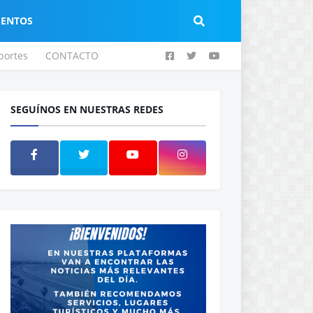
IENTOS
portes
CONTACTO
SEGUÍNOS EN NUESTRAS REDES