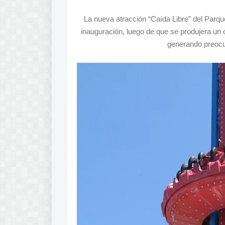
La nueva atracción “Caída Libre” del Parqu
inauguración, luego de que se produjera un 
generando preocup