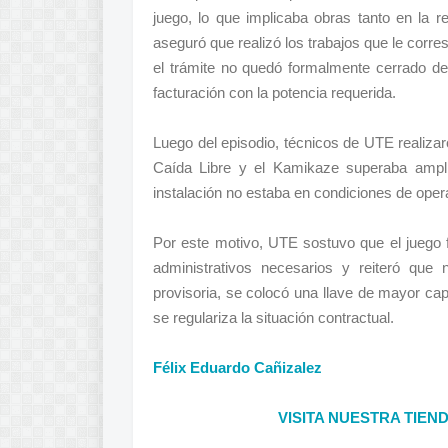
juego, lo que implicaba obras tanto en la 
aseguró que realizó los trabajos que le corre
el trámite no quedó formalmente cerrado deb
facturación con la potencia requerida.
Luego del episodio, técnicos de UTE realiza
Caída Libre y el Kamikaze superaba amplia
instalación no estaba en condiciones de ope
Por este motivo, UTE sostuvo que el juego 
administrativos necesarios y reiteró que
provisoria, se colocó una llave de mayor cap
se regulariza la situación contractual.
Félix Eduardo Cañizalez
VISITA NUESTRA TIEN