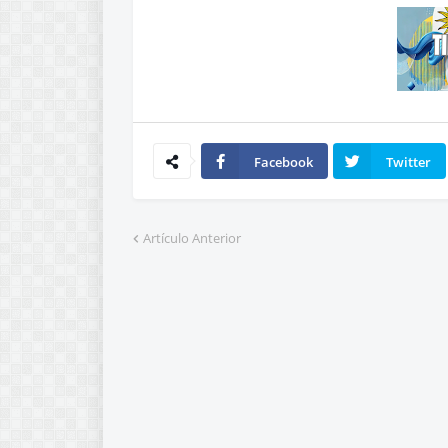
Facebook
Twitter
Artículo Anterior