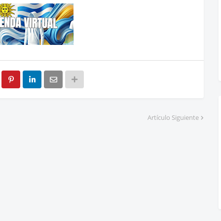
Artículo Siguiente