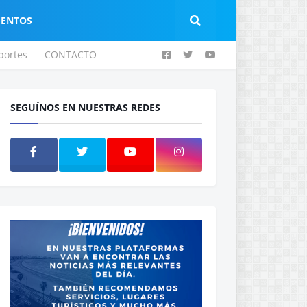
IENTOS
portes
CONTACTO
SEGUÍNOS EN NUESTRAS REDES