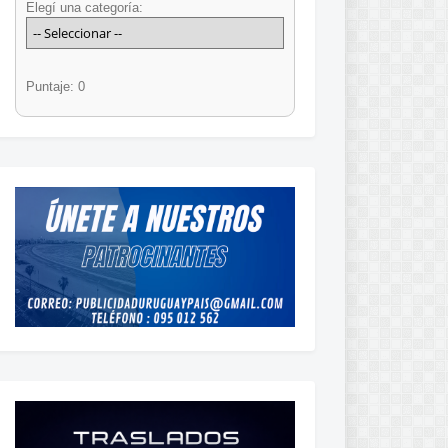
Elegí una categoría:
Puntaje: 0