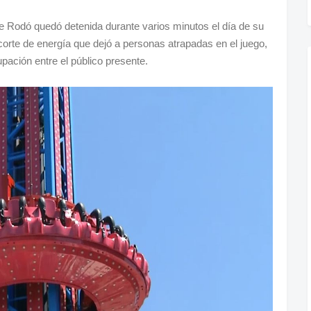
e Rodó quedó detenida durante varios minutos el día de su
corte de energía que dejó a personas atrapadas en el juego,
ación entre el público presente.