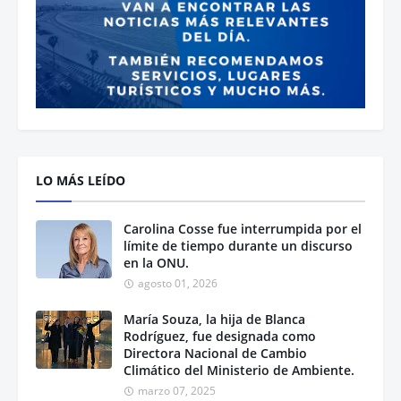
LO MÁS LEÍDO
Carolina Cosse fue interrumpida por el
límite de tiempo durante un discurso
en la ONU.
agosto 01, 2026
María Souza, la hija de Blanca
Rodríguez, fue designada como
Directora Nacional de Cambio
Climático del Ministerio de Ambiente.
marzo 07, 2025