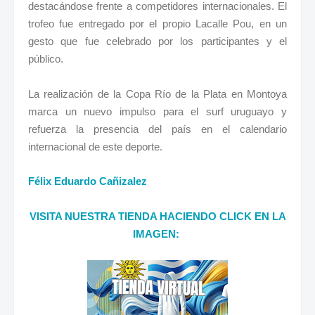
destacándose frente a competidores internacionales. El
trofeo fue entregado por el propio Lacalle Pou, en un
gesto que fue celebrado por los participantes y el
público.
La realización de la Copa Río de la Plata en Montoya
marca un nuevo impulso para el surf uruguayo y
refuerza la presencia del país en el calendario
.
internacional de este deporte
Félix Eduardo Cañizalez
VISITA NUESTRA TIENDA HACIENDO CLICK EN LA
IMAGEN: