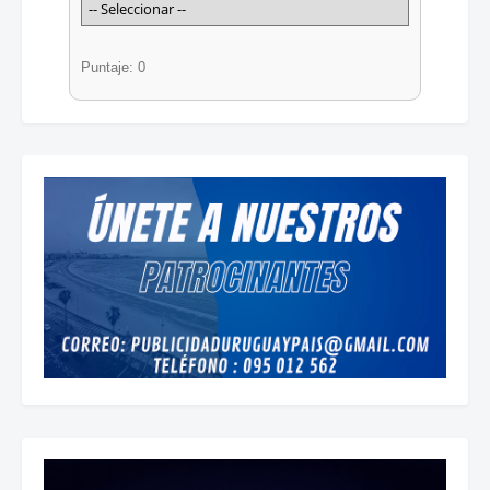
Puntaje: 0