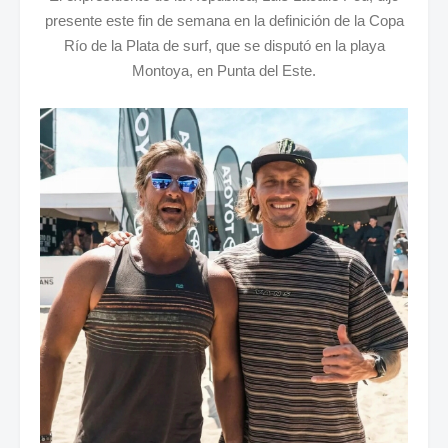
presente este fin de semana en la definición de la Copa
Río de la Plata de surf, que se disputó en la playa
Montoya, en Punta del Este.