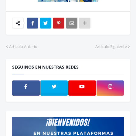
Artículo Anterior
Artículo Siguiente
SEGUÍNOS EN NUESTRAS REDES