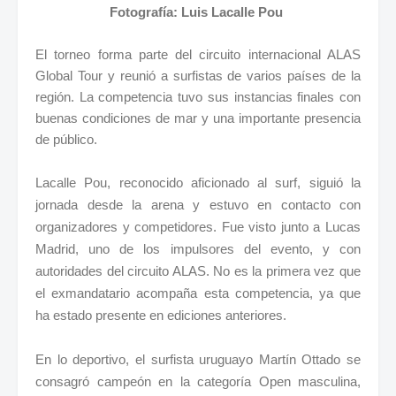
Fotografía: Luis Lacalle Pou
El torneo forma parte del circuito internacional ALAS
Global Tour y reunió a surfistas de varios países de la
región. La competencia tuvo sus instancias finales con
buenas condiciones de mar y una importante presencia
de público.
Lacalle Pou, reconocido aficionado al surf, siguió la
jornada desde la arena y estuvo en contacto con
organizadores y competidores. Fue visto junto a Lucas
Madrid, uno de los impulsores del evento, y con
autoridades del circuito ALAS. No es la primera vez que
el exmandatario acompaña esta competencia, ya que
ha estado presente en ediciones anteriores.
En lo deportivo, el surfista uruguayo Martín Ottado se
consagró campeón en la categoría Open masculina,