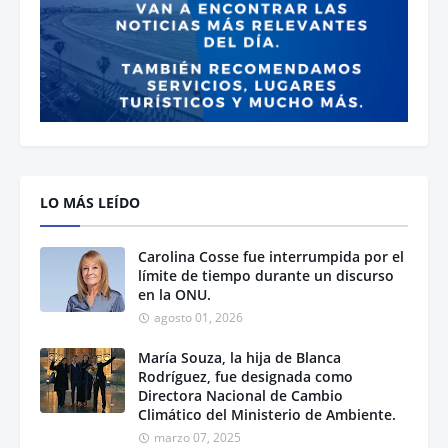
LO MÁS LEÍDO
Carolina Cosse fue interrumpida por el
límite de tiempo durante un discurso
en la ONU.
agosto 01, 2026
María Souza, la hija de Blanca
Rodríguez, fue designada como
Directora Nacional de Cambio
Climático del Ministerio de Ambiente.
marzo 07, 2025