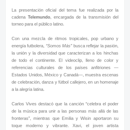
La presentación oficial del tema fue realizada por la
cadena
Telemundo
, encargada de la transmisión del
torneo para el público latino.
Con una mezcla de ritmos tropicales, pop urbano y
energía futbolera,
“Somos Más”
busca reflejar la pasión,
la unión y la diversidad que caracterizan a los hinchas
de todo el continente. El videoclip, lleno de color y
referencias culturales de los países anfitriones —
Estados Unidos, México y Canadá—, muestra escenas
de celebración, danza y fútbol callejero, en un homenaje
a la alegría latina.
Carlos Vives destacó que la canción “celebra el poder
de la música para unir a las personas más allá de las
fronteras”, mientras que Emilia y Wisin aportaron su
toque moderno y vibrante. Xavi, el joven artista