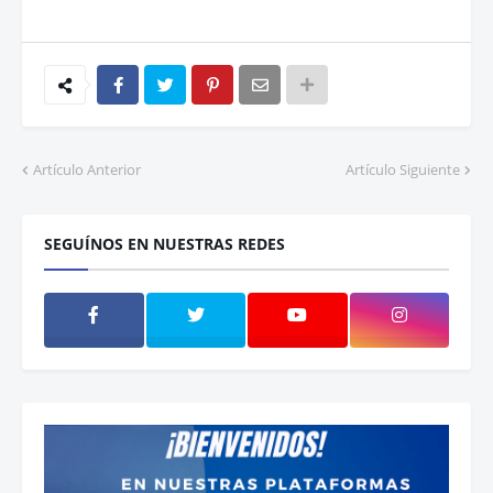
Artículo Anterior
Artículo Siguiente
SEGUÍNOS EN NUESTRAS REDES