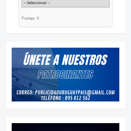
Puntaje: 0