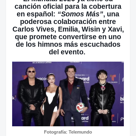
canción oficial para la cobertura
en español:
“Somos Más”
, una
poderosa colaboración entre
Carlos Vives, Emilia, Wisin y Xavi
,
que promete convertirse en uno
de los himnos más escuchados
del evento.
Fotografía: Telemundo