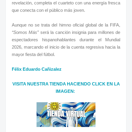
revelación, completa el cuarteto con una energía fresca
que conecta con el público más joven.
Aunque no se trata del himno oficial global de la FIFA,
“Somos Más”
será la canción insignia para millones de
espectadores hispanohablantes durante el Mundial
2026, marcando el inicio de la cuenta regresiva hacia la
mayor fiesta del fútbol.
Félix Eduardo Cañizalez
VISITA NUESTRA TIENDA HACIENDO CLICK EN LA
IMAGEN: