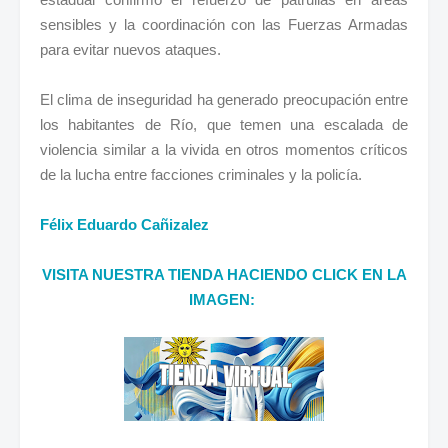
sensibles y la coordinación con las Fuerzas Armadas
para evitar nuevos ataques.
El clima de inseguridad ha generado preocupación entre
los habitantes de Río, que temen una escalada de
violencia similar a la vivida en otros momentos críticos
de la lucha entre facciones criminales y la policía.
Félix Eduardo Cañizalez
VISITA NUESTRA TIENDA HACIENDO CLICK EN LA
IMAGEN: