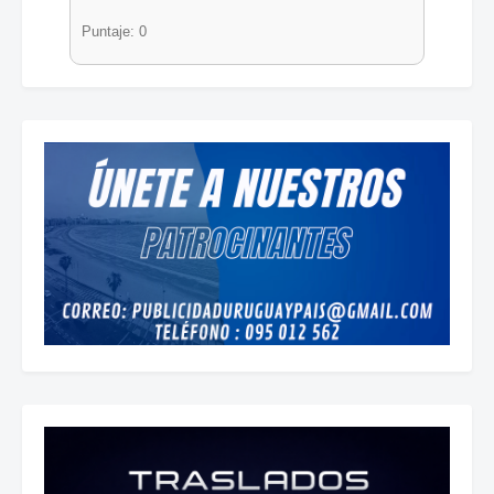
Puntaje: 0