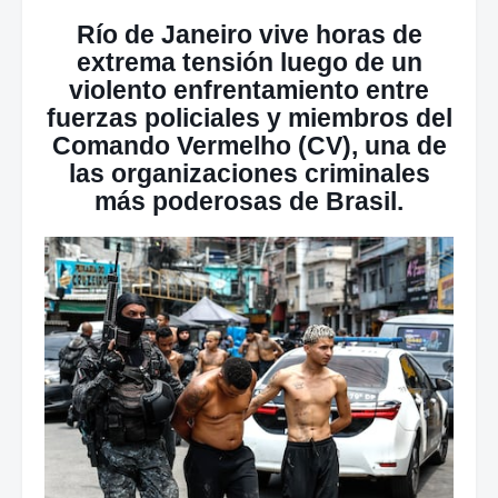
Río de Janeiro vive horas de
extrema tensión luego de un
violento enfrentamiento entre
fuerzas policiales y miembros del
Comando Vermelho (CV), una de
las organizaciones criminales
más poderosas de Brasil.