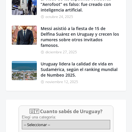
“Aerofoot” es falso: fue creado con
inteligencia artificial.
octubre 24, 2025
Messi asistió a la fiesta de 15 de
Delfina Suárez en Uruguay y crecen los
rumores sobre otros invitados
famosos.
diciembre 27, 2025
Uruguay lidera la calidad de vida en
Sudamérica, según el ranking mundial
de Numbeo 2025.
noviembre 12, 2025
🇺🇾 Cuanto sabés de Uruguay?
Elegí una categoría: