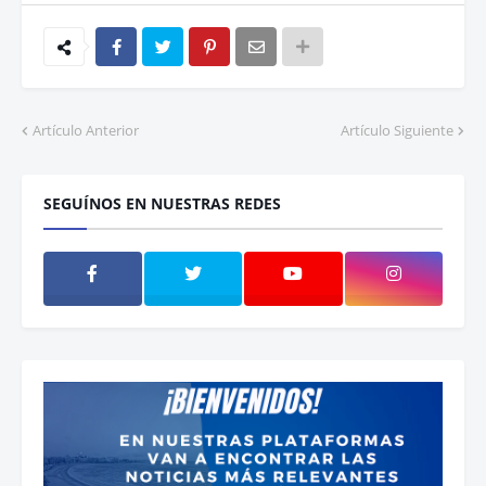
Artículo Anterior
Artículo Siguiente
SEGUÍNOS EN NUESTRAS REDES