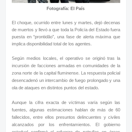
Fotografía: El País
El choque, ocurrido entre lunes y martes, dejó decenas
de muertos y llevó a que toda la Policía del Estado fuera
puesta en “prontidão”, una fase de alerta máxima que
implica disponibilidad total de los agentes.
Según medios locales, el operativo se originó tras la
incursión de facciones armadas en comunidades de la
zona norte de la capital fluminense. La respuesta policial
desencadenó un intercambio de fuego prolongado y una
ola de ataques en distintos puntos del estado.
Aunque la cifra exacta de víctimas varía según las
fuentes, algunas estimaciones hablan de más de 60
fallecidos, entre ellos presuntos delincuentes y civiles
alcanzados por los enfrentamientos. El gobierno
estadual confirmó el refuerzo de patrullas en áreas