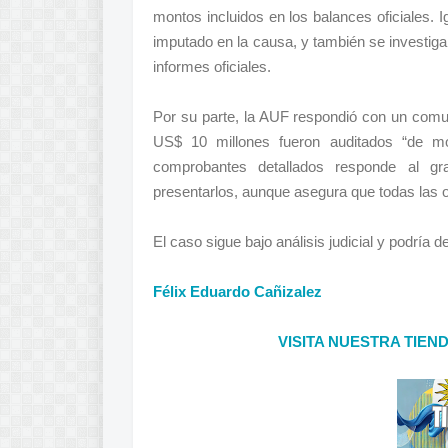
montos incluidos en los balances oficiales. 
imputado en la causa, y también se investigan
informes oficiales.
Por su parte, la AUF respondió con un comu
US$ 10 millones fueron auditados “de mo
comprobantes detallados responde al 
presentarlos, aunque asegura que todas las 
El caso sigue bajo análisis judicial y podría
Félix Eduardo Cañizalez
VISITA NUESTRA TIEN