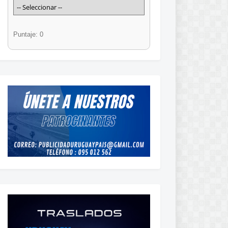
Puntaje: 0