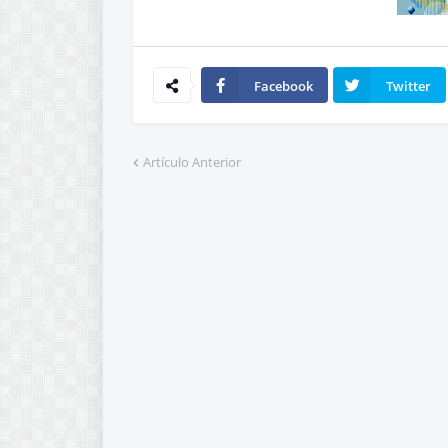
Facebook
Twitter
Artículo Anterior