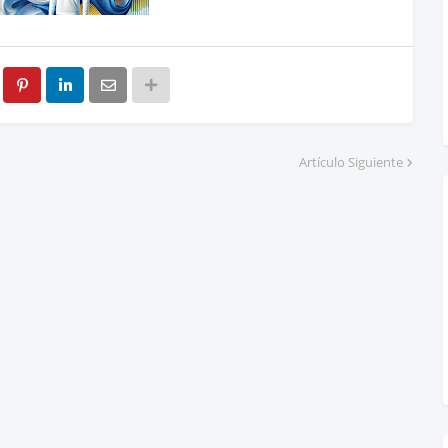
Artículo Siguiente