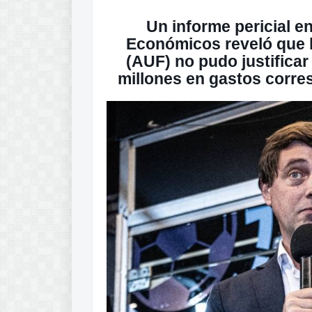
Un informe pericial en
Económicos reveló que 
(AUF) no pudo justificar
millones en gastos
corres