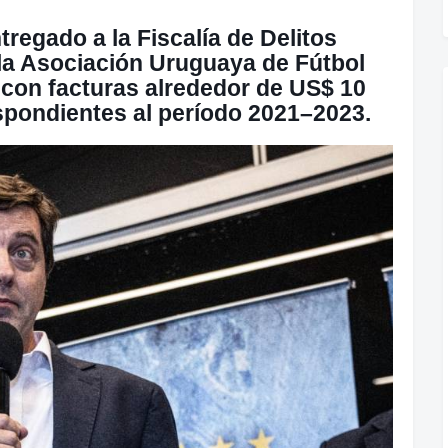
tregado a la Fiscalía de Delitos
la Asociación Uruguaya de Fútbol
 con facturas alrededor de
US$ 10
pondientes al período 2021–2023.