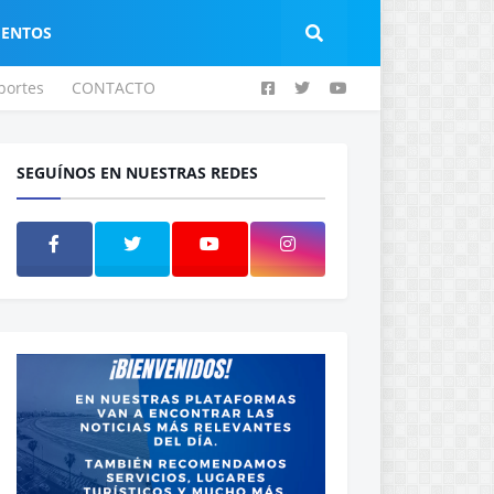
IENTOS
portes
CONTACTO
SEGUÍNOS EN NUESTRAS REDES