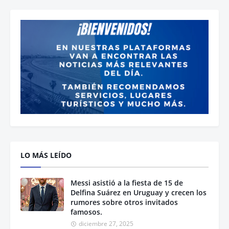
LO MÁS LEÍDO
Messi asistió a la fiesta de 15 de
Delfina Suárez en Uruguay y crecen los
rumores sobre otros invitados
famosos.
diciembre 27, 2025