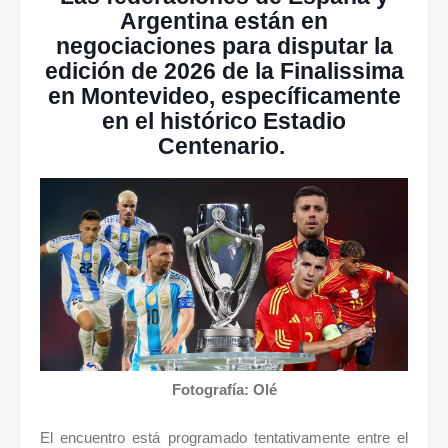
Argentina están en
negociaciones para disputar la
edición de 2026 de la Finalissima
en Montevideo, específicamente
en el histórico Estadio
Centenario.
Fotografía: Olé
El encuentro está programado tentativamente entre el