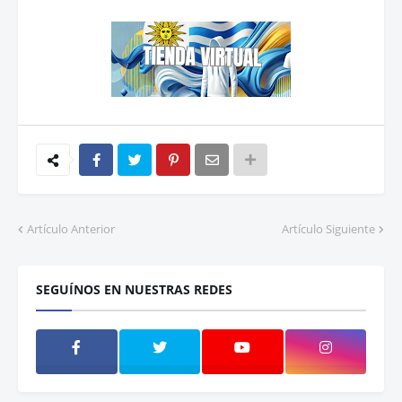
Artículo Anterior
Artículo Siguiente
SEGUÍNOS EN NUESTRAS REDES