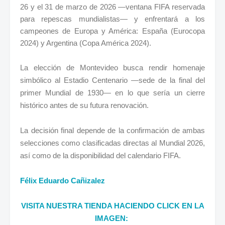
26 y el 31 de marzo de 2026 —ventana FIFA reservada
para repescas mundialistas— y enfrentará a los
campeones de Europa y América: España (Eurocopa
2024) y Argentina (Copa América 2024).
La elección de Montevideo busca rendir homenaje
simbólico al Estadio Centenario —sede de la final del
primer Mundial de 1930— en lo que sería un cierre
histórico antes de su futura renovación.
La decisión final depende de la confirmación de ambas
selecciones como clasificadas directas al Mundial 2026,
así como de la disponibilidad del calendario FIFA.
Félix Eduardo Cañizalez
VISITA NUESTRA TIENDA HACIENDO CLICK EN LA
IMAGEN: