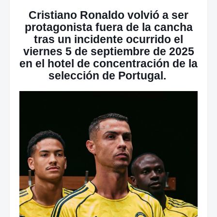
Cristiano Ronaldo volvió a ser
protagonista fuera de la cancha
tras un incidente ocurrido el
viernes 5 de septiembre de 2025
en el hotel de concentración de la
selección de Portugal.