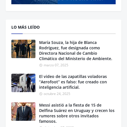
LO MÁS LEÍDO
María Souza, la hija de Blanca
Rodríguez, fue designada como
Directora Nacional de Cambio
Climático del Ministerio de Ambiente.
marzo 07, 2025
El video de las zapatillas voladoras
“Aerofoot” es falso: fue creado con
inteligencia artificial.
octubre 24, 2025
Messi asistió a la fiesta de 15 de
Delfina Suárez en Uruguay y crecen los
rumores sobre otros invitados
famosos.