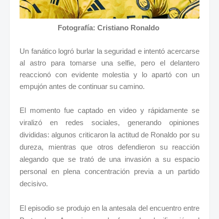
Fotografía: Cristiano Ronaldo
Un fanático logró burlar la seguridad e intentó acercarse
al astro para tomarse una selfie, pero el delantero
reaccionó con evidente molestia y lo apartó con un
empujón antes de continuar su camino.
El momento fue captado en video y rápidamente se
viralizó en redes sociales, generando opiniones
divididas: algunos criticaron la actitud de Ronaldo por su
dureza, mientras que otros defendieron su reacción
alegando que se trató de una invasión a su espacio
personal en plena concentración previa a un partido
decisivo.
El episodio se produjo en la antesala del encuentro entre