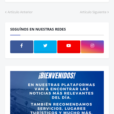
Artículo Anterior
Artículo Siguiente
SEGUÍNOS EN NUESTRAS REDES