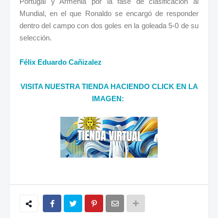
Portugal y Armenia por la fase de clasificación al
Mundial, en el que Ronaldo se encargó de responder
dentro del campo con dos goles en la goleada 5-0 de su
selección.
Félix Eduardo Cañizalez
VISITA NUESTRA TIENDA HACIENDO CLICK EN LA
IMAGEN: