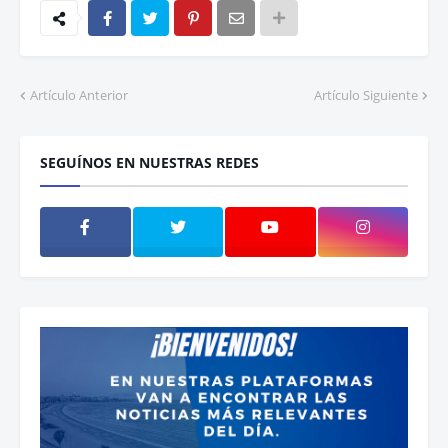
Artículo Anterior
Artículo Siguiente
SEGUÍNOS EN NUESTRAS REDES