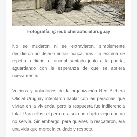
Fotografía: @redbicheraoficialuruguay
No se mudaron ni se extraviaron, simplemente
decidieron no dejarlo entrar nunca más. La escena se
repetía a diario: el animal sentado junto a la puerta,
aguardando con la esperanza de que se abriera
nuevamente.
Vecinos y voluntarios de la organización Red Bichera
Oficial Uruguay intentaron hablar con las personas que
vivían en la vivienda, pero la respuesta fue indiferencia
total. Para ellos, el perro era solo un objeto viejo que ya
no servía. Sin embargo, para quienes lo rescataron, era
una vida que merecía cuidado y respeto.