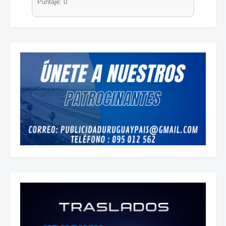
Puntaje: 0