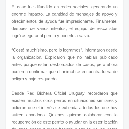
El caso fue difundido en redes sociales, generando un
enorme impacto. La cantidad de mensajes de apoyo y
ofrecimientos de ayuda fue impresionante. Finalmente,
después de varios intentos, el equipo de rescatistas
logró asegurar al perrito y ponerlo a salvo.
“Costó muchísimo, pero lo logramos”, informaron desde
la organización. Explicaron que no habían publicado
antes porque están desbordados de casos, pero ahora
pudieron confirmar que el animal se encuentra fuera de
peligro y bajo resguardo.
Desde Red Bichera Oficial Uruguay recordaron que
existen muchos otros perros en situaciones similares y
pidieron que el interés se extienda a todos los que hoy
sufren abandono. Quienes quieran colaborar con la
recuperación de este perrito o ayudar en la esterilización