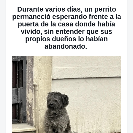
Durante varios días, un perrito
permaneció esperando frente a la
puerta de la casa donde había
vivido, sin entender que sus
propios dueños lo habían
abandonado.