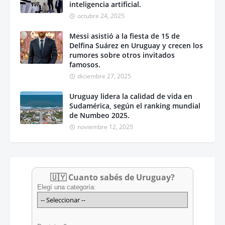
inteligencia artificial.
octubre 24, 2025
Messi asistió a la fiesta de 15 de
Delfina Suárez en Uruguay y crecen los
rumores sobre otros invitados
famosos.
diciembre 27, 2025
Uruguay lidera la calidad de vida en
Sudamérica, según el ranking mundial
de Numbeo 2025.
noviembre 12, 2025
🇺🇾 Cuanto sabés de Uruguay?
Elegí una categoría: