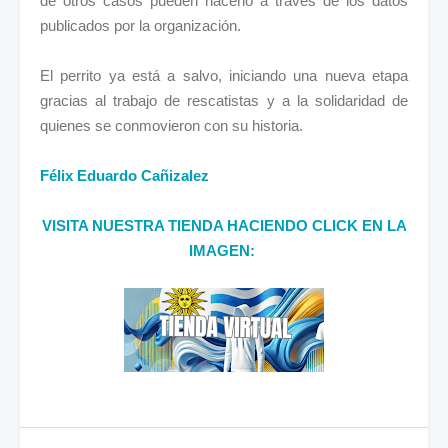
de otros casos pueden hacerlo a través de los datos
publicados por la organización.
El perrito ya está a salvo, iniciando una nueva etapa
gracias al trabajo de rescatistas y a la solidaridad de
quienes se conmovieron con su historia.
Félix Eduardo Cañizalez
VISITA NUESTRA TIENDA HACIENDO CLICK EN LA
IMAGEN: