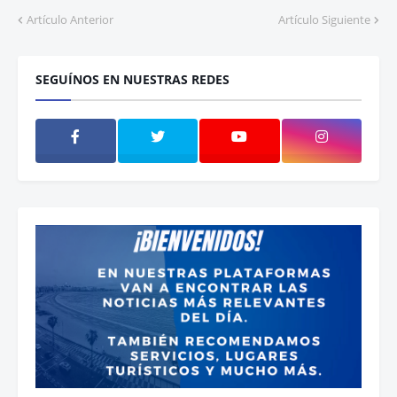
Artículo Anterior
Artículo Siguiente
SEGUÍNOS EN NUESTRAS REDES