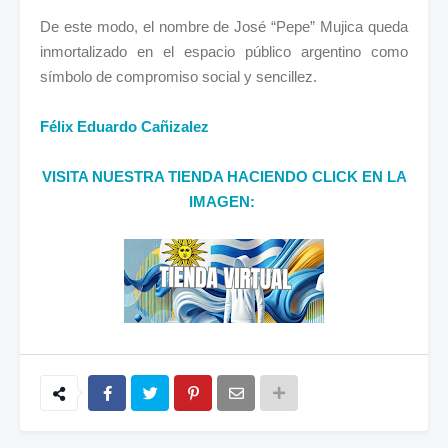
De este modo, el nombre de José “Pepe” Mujica queda
inmortalizado en el espacio público argentino como
símbolo de compromiso social y sencillez.
Félix Eduardo Cañizalez
VISITA NUESTRA TIENDA HACIENDO CLICK EN LA
IMAGEN: