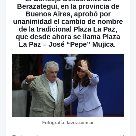
Berazategui, en la provincia de
Buenos Aires, aprobó por
unanimidad el cambio de nombre
de la tradicional Plaza La Paz,
que desde ahora se llama
Plaza
La Paz – José “Pepe” Mujica
.
Fotografía: lavoz.com.ar