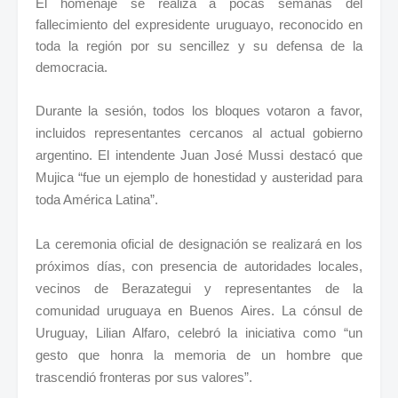
El homenaje se realiza a pocas semanas del
fallecimiento del expresidente uruguayo, reconocido en
toda la región por su sencillez y su defensa de la
democracia.
Durante la sesión, todos los bloques votaron a favor,
incluidos representantes cercanos al actual gobierno
argentino. El intendente Juan José Mussi destacó que
Mujica “fue un ejemplo de honestidad y austeridad para
toda América Latina”.
La ceremonia oficial de designación se realizará en los
próximos días, con presencia de autoridades locales,
vecinos de Berazategui y representantes de la
comunidad uruguaya en Buenos Aires. La cónsul de
Uruguay, Lilian Alfaro, celebró la iniciativa como “un
gesto que honra la memoria de un hombre que
trascendió fronteras por sus valores”.