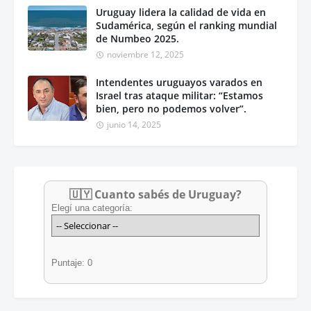
Uruguay lidera la calidad de vida en
Sudamérica, según el ranking mundial
de Numbeo 2025.
noviembre 12, 2025
Intendentes uruguayos varados en
Israel tras ataque militar: “Estamos
bien, pero no podemos volver”.
junio 14, 2025
🇺🇾 Cuanto sabés de Uruguay?
Elegí una categoría:
Puntaje: 0