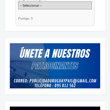
Puntaje: 0