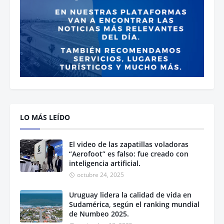
LO MÁS LEÍDO
El video de las zapatillas voladoras
“Aerofoot” es falso: fue creado con
inteligencia artificial.
octubre 24, 2025
Uruguay lidera la calidad de vida en
Sudamérica, según el ranking mundial
de Numbeo 2025.