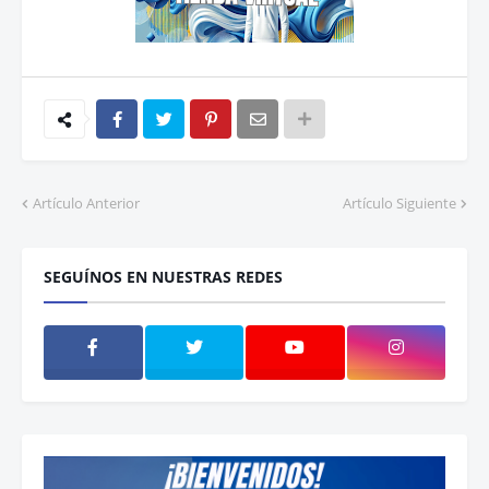
Artículo Anterior
Artículo Siguiente
SEGUÍNOS EN NUESTRAS REDES