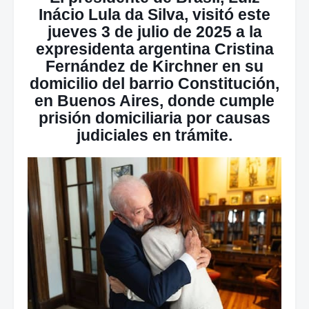
Inácio Lula da Silva, visitó este
jueves 3 de julio de 2025 a la
expresidenta argentina Cristina
Fernández de Kirchner en su
domicilio del barrio Constitución,
en Buenos Aires, donde cumple
prisión domiciliaria por causas
judiciales en trámite.