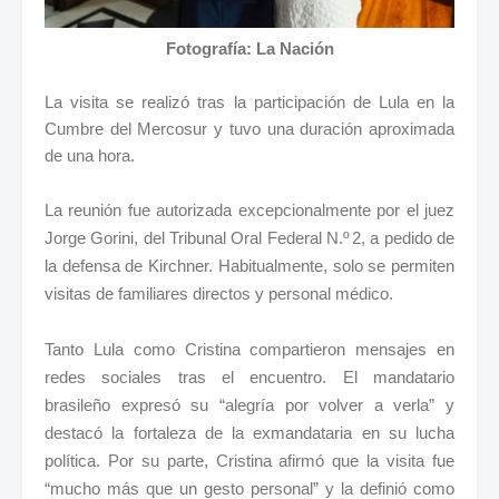
Fotografía: La Nación
La visita se realizó tras la participación de Lula en la
Cumbre del Mercosur y tuvo una duración aproximada
de una hora.
La reunión fue autorizada excepcionalmente por el juez
Jorge Gorini, del Tribunal Oral Federal N.º 2, a pedido de
la defensa de Kirchner. Habitualmente, solo se permiten
visitas de familiares directos y personal médico.
Tanto Lula como Cristina compartieron mensajes en
redes sociales tras el encuentro. El mandatario
brasileño expresó su “alegría por volver a verla” y
destacó la fortaleza de la exmandataria en su lucha
política. Por su parte, Cristina afirmó que la visita fue
“mucho más que un gesto personal” y la definió como