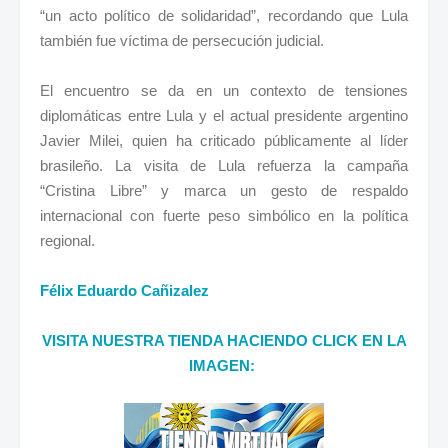
“un acto político de solidaridad”, recordando que Lula
también fue víctima de persecución judicial.
El encuentro se da en un contexto de tensiones
diplomáticas entre Lula y el actual presidente argentino
Javier Milei, quien ha criticado públicamente al líder
brasileño. La visita de Lula refuerza la campaña
“Cristina Libre” y marca un gesto de respaldo
internacional con fuerte peso simbólico en la política
regional.
Félix Eduardo Cañizalez
VISITA NUESTRA TIENDA HACIENDO CLICK EN LA
IMAGEN: