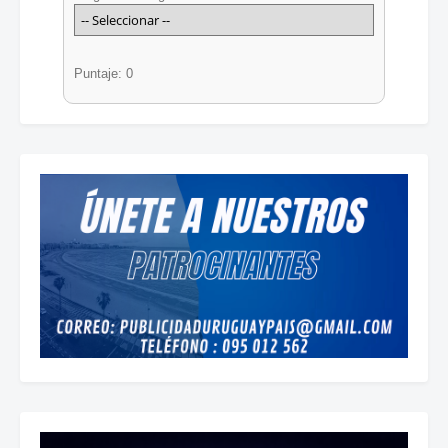
Puntaje: 0