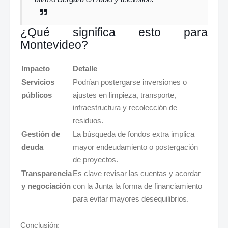
¿Qué significa esto para
Montevideo?
Impacto
Detalle
Servicios
Podrían postergarse inversiones o
públicos
ajustes en limpieza, transporte,
infraestructura y recolección de
residuos.
Gestión de
La búsqueda de fondos extra implica
deuda
mayor endeudamiento o postergación
de proyectos.
Transparencia
Es clave revisar las cuentas y acordar
y negociación
con la Junta la forma de financiamiento
para evitar mayores desequilibrios.
Conclusión: