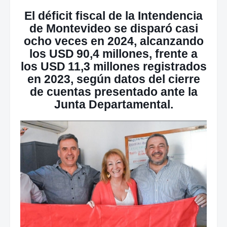
El déficit fiscal de la Intendencia
de Montevideo se disparó casi
ocho veces en 2024, alcanzando
los USD 90,4 millones, frente a
los USD 11,3 millones registrados
en 2023, según datos del cierre
de cuentas presentado ante la
Junta Departamental.