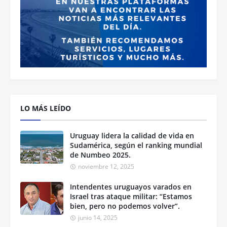
LO MÁS LEÍDO
Uruguay lidera la calidad de vida en
Sudamérica, según el ranking mundial
de Numbeo 2025.
noviembre 12, 2025
Intendentes uruguayos varados en
Israel tras ataque militar: “Estamos
bien, pero no podemos volver”.
junio 14, 2025