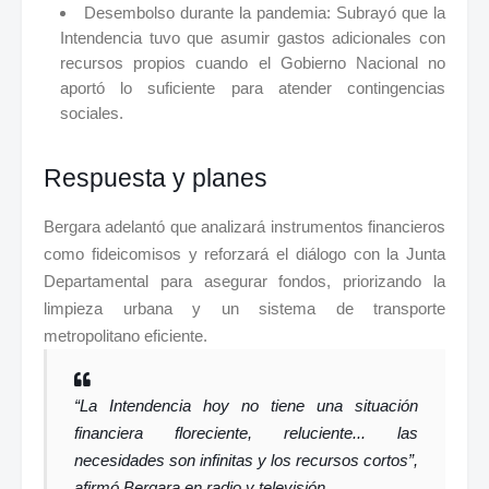
Desembolso durante la pandemia: Subrayó que la
Intendencia tuvo que asumir gastos adicionales con
recursos propios cuando el Gobierno Nacional no
aportó lo suficiente para atender contingencias
sociales.
Respuesta y planes
Bergara adelantó que analizará instrumentos financieros
como fideicomisos y reforzará el diálogo con la Junta
Departamental para asegurar fondos, priorizando la
limpieza urbana y un sistema de transporte
metropolitano eficiente.
“La Intendencia hoy no tiene una situación
financiera floreciente, reluciente... las
necesidades son infinitas y los recursos cortos”,
afirmó Bergara en radio y televisión.