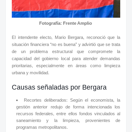
Fotografía: Frente Amplio
El intendente electo, Mario Bergara, reconoció que la
situación financiera “no es buena” y advirtió que se trata
de un problema estructural que compromete la
capacidad del gobierno local para atender demandas
prioritarias, especialmente en áreas como limpieza
urbana y movilidad.
Causas señaladas por Bergara
Recortes deliberados: Según el economista, la
gestión anterior redujo de forma intencionada los
recursos federales, entre ellos fondos vinculados al
saneamiento y la limpieza, provenientes de
programas metropolitanos.