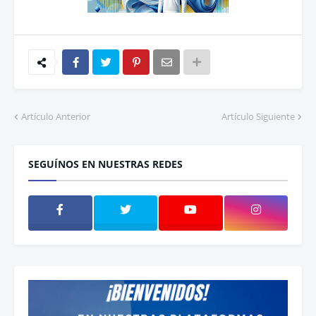
Artículo Anterior
Artículo Siguiente
SEGUÍNOS EN NUESTRAS REDES