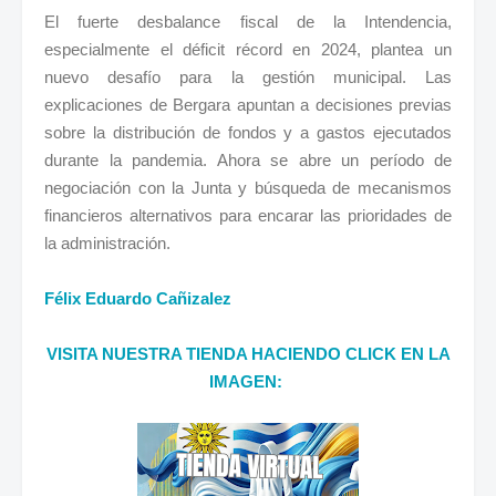
El fuerte desbalance fiscal de la Intendencia,
especialmente el déficit récord en 2024, plantea un
nuevo desafío para la gestión municipal. Las
explicaciones de Bergara apuntan a decisiones previas
sobre la distribución de fondos y a gastos ejecutados
durante la pandemia. Ahora se abre un período de
negociación con la Junta y búsqueda de mecanismos
financieros alternativos para encarar las prioridades de
la administración.
Félix Eduardo Cañizalez
VISITA NUESTRA TIENDA HACIENDO CLICK EN LA
IMAGEN: