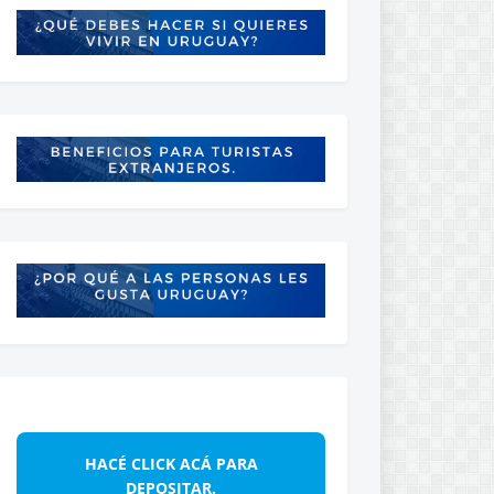
HACÉ CLICK ACÁ PARA
DEPOSITAR.