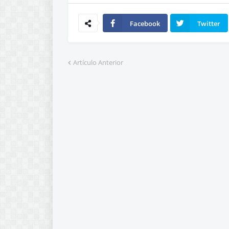
Facebook
Twitter
Artículo Anterior