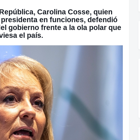
 República, Carolina Cosse, quien
presidenta en funciones, defendió
el gobierno frente a la ola polar que
viesa el país.