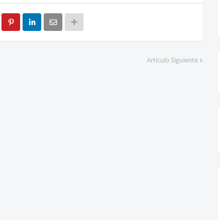
Artículo Siguiente