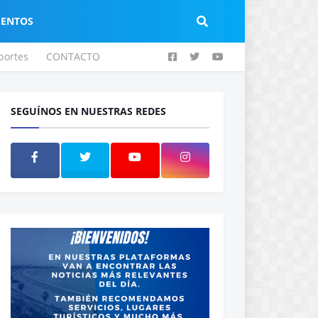
IENTOS
portes
CONTACTO
SEGUÍNOS EN NUESTRAS REDES