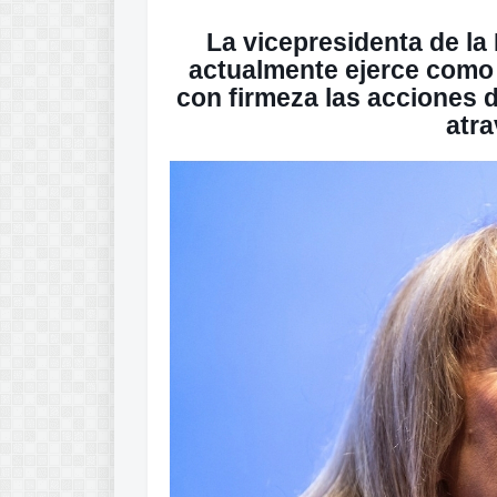
La vicepresidenta de la
actualmente ejerce como 
con firmeza las acciones d
atra