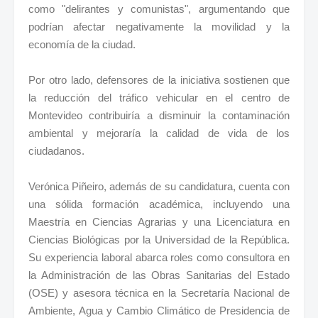
como "delirantes y comunistas", argumentando que
podrían afectar negativamente la movilidad y la
economía de la ciudad.
Por otro lado, defensores de la iniciativa sostienen que
la reducción del tráfico vehicular en el centro de
Montevideo contribuiría a disminuir la contaminación
ambiental y mejoraría la calidad de vida de los
ciudadanos.
Verónica Piñeiro, además de su candidatura, cuenta con
una sólida formación académica, incluyendo una
Maestría en Ciencias Agrarias y una Licenciatura en
Ciencias Biológicas por la Universidad de la República.
Su experiencia laboral abarca roles como consultora en
la Administración de las Obras Sanitarias del Estado
(OSE) y asesora técnica en la Secretaría Nacional de
Ambiente, Agua y Cambio Climático de Presidencia de