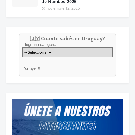
de Numbeo 2025.
noviembre 12, 2025
🇺🇾 Cuanto sabés de Uruguay?
Elegí una categoría:
Puntaje: 0