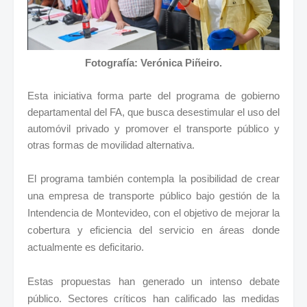
Fotografía: Verónica Piñeiro.
Esta iniciativa forma parte del programa de gobierno
departamental del FA, que busca desestimular el uso del
automóvil privado y promover el transporte público y
otras formas de movilidad alternativa.
El programa también contempla la posibilidad de crear
una empresa de transporte público bajo gestión de la
Intendencia de Montevideo, con el objetivo de mejorar la
cobertura y eficiencia del servicio en áreas donde
actualmente es deficitario.
Estas propuestas han generado un intenso debate
público. Sectores críticos han calificado las medidas