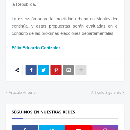
la República.
La discusión sobre la movilidad urbana en Montevideo
continúa, y estas propuestas serán evaluadas en el
contexto de las próximas elecciones departamentales.
Félix Eduardo Cañizalez
Artículo Anterior
Artículo Siguiente
SEGUÍNOS EN NUESTRAS REDES