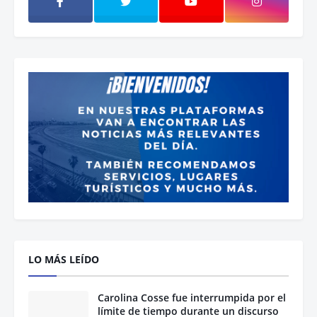
LO MÁS LEÍDO
Carolina Cosse fue interrumpida por el
límite de tiempo durante un discurso