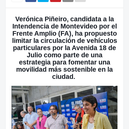
Verónica Piñeiro, candidata a la
Intendencia de Montevideo por el
Frente Amplio (FA), ha propuesto
limitar la circulación de vehículos
particulares por la Avenida 18 de
Julio como parte de una
estrategia para fomentar una
movilidad más sostenible en la
ciudad.