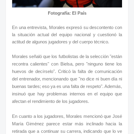
Fotografía: El País
En una entrevista, Morales expresó su descontento con
la situación actual del equipo nacional y cuestionó la
actitud de algunos jugadores y del cuerpo técnico.
Morales señaló que los futbolistas de la selección "están
recontra calientes" con Bielsa, pero "ninguno tiene los
huevos de decírselo". Criticó la falta de comunicación
del entrenador, mencionando que "no dice ni buen día ni
buenas tardes; eso ya es una falta de respeto". Además,
insinuó que hay problemas internos en el equipo que
afectan el rendimiento de los jugadores.
En cuanto a los jugadores, Morales mencionó que José
María Giménez parece estar más inclinado hacia la
retirada que a continuar su carrera, indicando que lo ve