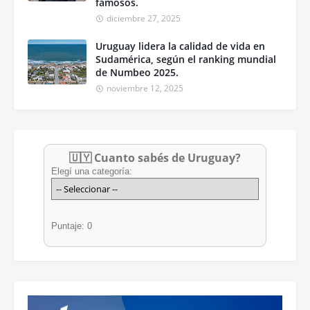
famosos.
diciembre 27, 2025
Uruguay lidera la calidad de vida en
Sudamérica, según el ranking mundial
de Numbeo 2025.
noviembre 12, 2025
🇺🇾 Cuanto sabés de Uruguay?
Elegí una categoría:
Puntaje: 0