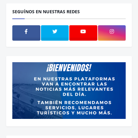
SEGUÍNOS EN NUESTRAS REDES