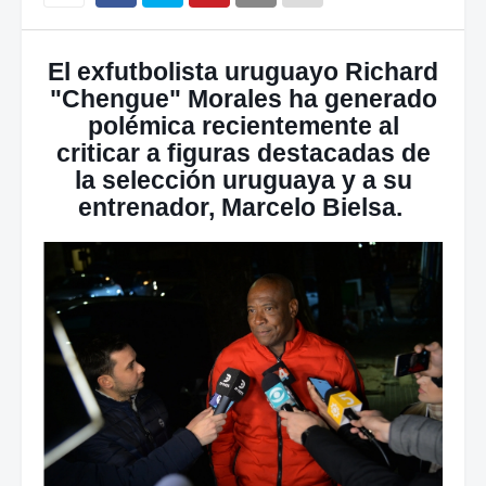
El exfutbolista uruguayo Richard
"Chengue" Morales ha generado
polémica recientemente al
criticar a figuras destacadas de
la selección uruguaya y a su
entrenador, Marcelo Bielsa.