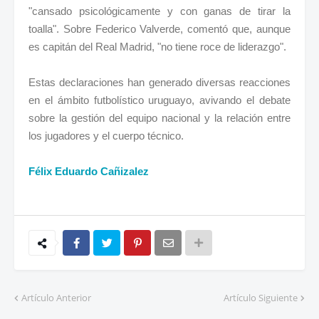
"cansado psicológicamente y con ganas de tirar la
toalla". Sobre Federico Valverde, comentó que, aunque
es capitán del Real Madrid, "no tiene roce de liderazgo".
Estas declaraciones han generado diversas reacciones
en el ámbito futbolístico uruguayo, avivando el debate
sobre la gestión del equipo nacional y la relación entre
los jugadores y el cuerpo técnico.
Félix Eduardo Cañizalez
Artículo Anterior
Artículo Siguiente