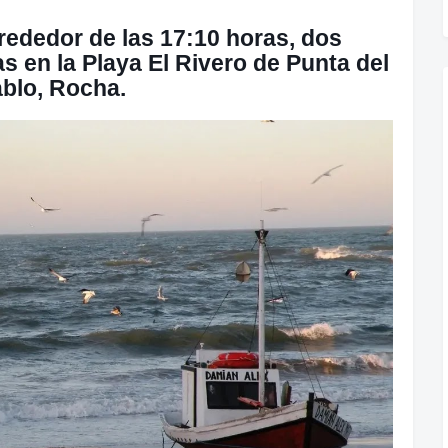
rededor de las 17:10 horas, dos
 en la Playa El Rivero de Punta del
ablo, Rocha.