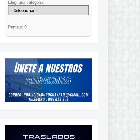
Elegí una categoría:
Puntaje: 0