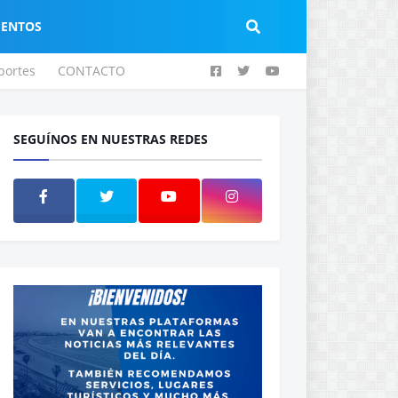
IENTOS
portes
CONTACTO
SEGUÍNOS EN NUESTRAS REDES