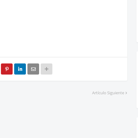
Artículo Siguiente