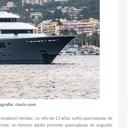
grafía: clarín.com
resultaron heridas: un niño de 13 años sufrió quemaduras de
rechos; un hombre adulto presentó quemaduras de segundo