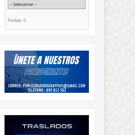
Puntaje: 0