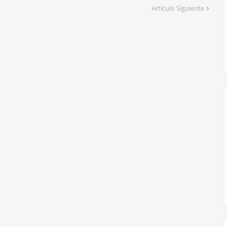
Artículo Siguiente