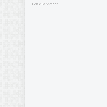
Artículo Anterior