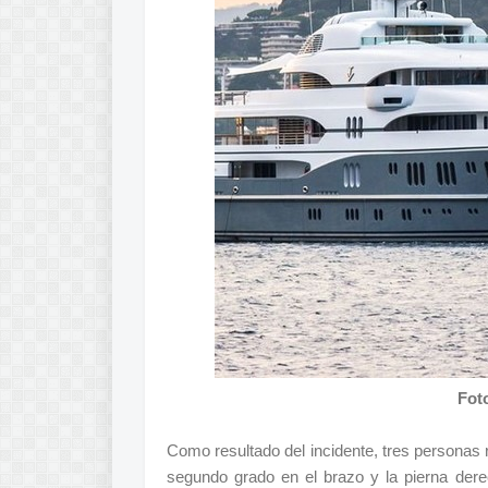
Foto
Como resultado del incidente, tres personas 
segundo grado en el brazo y la pierna de