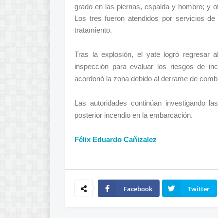
grado en las piernas, espalda y hombro; y o
Los tres fueron atendidos por servicios de
tratamiento.
Tras la explosión, el yate logró regresar
inspección para evaluar los riesgos de in
acordonó la zona debido al derrame de combu
Las autoridades continúan investigando las
posterior incendio en la embarcación.
Félix Eduardo Cañizalez
Facebook
Twitter