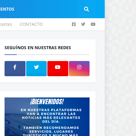
IENTOS
portes
CONTACTO
SEGUÍNOS EN NUESTRAS REDES