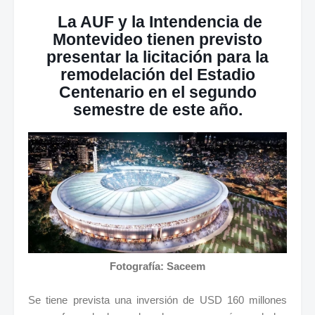
La AUF y la Intendencia de
Montevideo tienen previsto
presentar la licitación para la
remodelación del Estadio
Centenario en el segundo
semestre de este año.
Fotografía: Saceem
Se tiene prevista una inversión de USD 160 millones