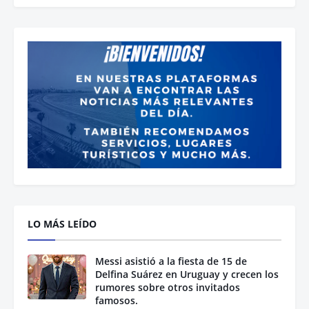
LO MÁS LEÍDO
Messi asistió a la fiesta de 15 de
Delfina Suárez en Uruguay y crecen los
rumores sobre otros invitados
famosos.