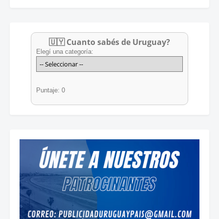
🇺🇾 Cuanto sabés de Uruguay?
Elegí una categoría:
Puntaje: 0