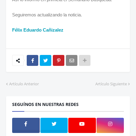
Seguiremos actualizando la noticia.
Félix Eduardo Cañizalez
Artículo Anterior
Artículo Siguiente
SEGUÍNOS EN NUESTRAS REDES