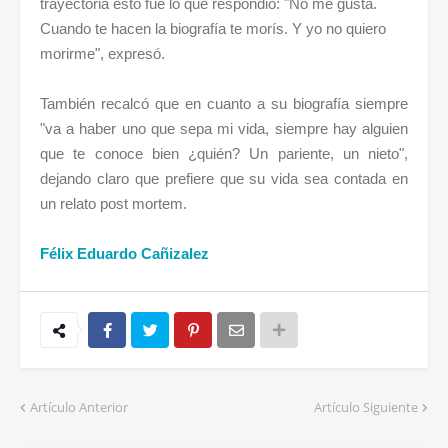
trayectoria esto fue lo que respondió: "No me gusta.
Cuando te hacen la biografía te morís. Y yo no quiero
morirme", expresó.
También recalcó que en cuanto a su biografía siempre
"va a haber uno que sepa mi vida, siempre hay alguien
que te conoce bien ¿quién? Un pariente, un nieto",
dejando claro que prefiere que su vida sea contada en
un relato post mortem.
Félix Eduardo Cañizalez
Artículo Anterior
Artículo Siguiente