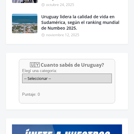
octubre 24, 2025
Uruguay lidera la calidad de vida en
Sudamérica, según el ranking mundial
de Numbeo 2025.
noviembre 12, 2025
🇺🇾 Cuanto sabés de Uruguay?
Elegí una categoría:
Puntaje: 0