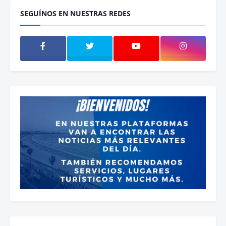
SEGUÍNOS EN NUESTRAS REDES