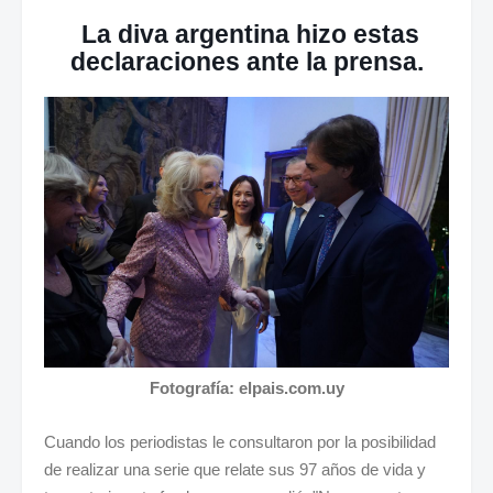
La diva argentina hizo estas
declaraciones ante la prensa.
Fotografía: elpais.com.uy
Cuando los periodistas le consultaron por la posibilidad
de realizar una serie que relate sus 97 años de vida y