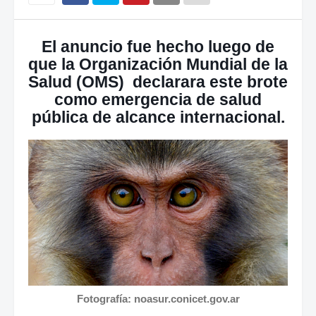
El anuncio fue hecho luego de
que la Organización Mundial de la
Salud (OMS) declarara este brote
como emergencia de salud
pública de alcance internacional.
Fotografía: noasur.conicet.gov.ar