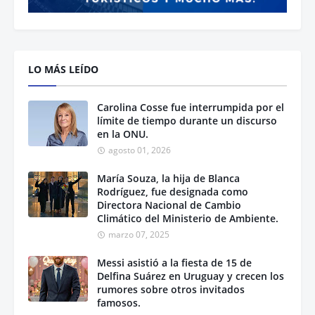
LO MÁS LEÍDO
Carolina Cosse fue interrumpida por el
límite de tiempo durante un discurso
en la ONU.
agosto 01, 2026
María Souza, la hija de Blanca
Rodríguez, fue designada como
Directora Nacional de Cambio
Climático del Ministerio de Ambiente.
marzo 07, 2025
Messi asistió a la fiesta de 15 de
Delfina Suárez en Uruguay y crecen los
rumores sobre otros invitados
famosos.