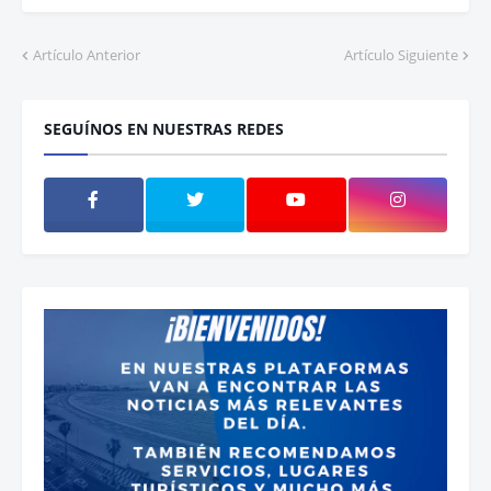
Artículo Anterior
Artículo Siguiente
SEGUÍNOS EN NUESTRAS REDES