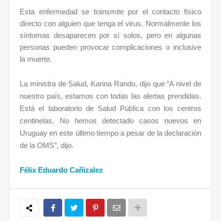
Esta enfermedad se transmite por el contacto físico
directo con alguien que tenga el virus. Normalmente los
síntomas desaparecen por sí solos, pero en algunas
personas pueden provocar complicaciones o inclusive
la muerte.
La ministra de Salud, Karina Rando, dijo que
“A nivel de
nuestro país, estamos con todas las alertas prendidas.
Está el laboratorio de Salud Pública con los centros
centinelas. No hemos detectado casos nuevos en
Uruguay en este último tiempo a pesar de la declaración
de la OMS”, dijo.
Félix Eduardo Cañizalez