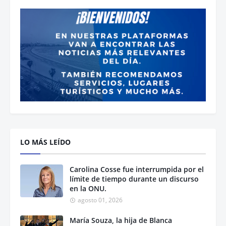
LO MÁS LEÍDO
Carolina Cosse fue interrumpida por el
límite de tiempo durante un discurso
en la ONU.
agosto 01, 2026
María Souza, la hija de Blanca