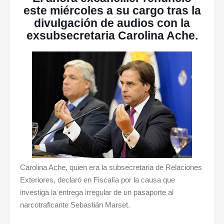
este miércoles a su cargo tras la
divulgación de audios con la
exsubsecretaria Carolina Ache.
Carolina Ache, quien era la subsecretaria de Relaciones
Exteriores, declaró en Fiscalía por la causa que
investiga la entrega irregular de un pasaporte al
narcotraficante Sebastián Marset.