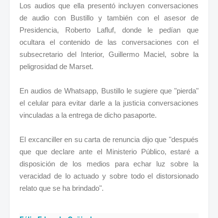
Los audios que ella presentó incluyen conversaciones
de audio con Bustillo y también con el asesor de
Presidencia, Roberto Lafluf, donde le pedían que
ocultara el contenido de las conversaciones con el
subsecretario del Interior, Guillermo Maciel, sobre la
peligrosidad de Marset.
En audios de Whatsapp, Bustillo le sugiere que "pierda"
el celular para evitar darle a la justicia conversaciones
vinculadas a la entrega de dicho pasaporte.
El excanciller en su carta de renuncia dijo que "después
que que declare ante el Ministerio Público, estaré a
disposición de los medios para echar luz sobre la
veracidad de lo actuado y sobre todo el distorsionado
relato que se ha brindado".