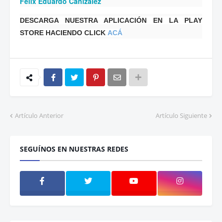
Félix Eduardo Cañizalez
DESCARGA NUESTRA APLICACIÓN EN LA PLAY
STORE HACIENDO CLICK
ACÁ
Artículo Anterior
Artículo Siguiente
SEGUÍNOS EN NUESTRAS REDES