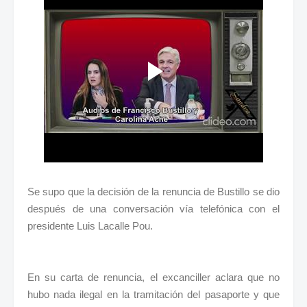
Se supo que la decisión de la renuncia de Bustillo se dio
después de una conversación vía telefónica con el
presidente Luis Lacalle Pou.
En su carta de renuncia, el excanciller aclara que no
hubo nada ilegal en la tra
mitación del pasaporte y que