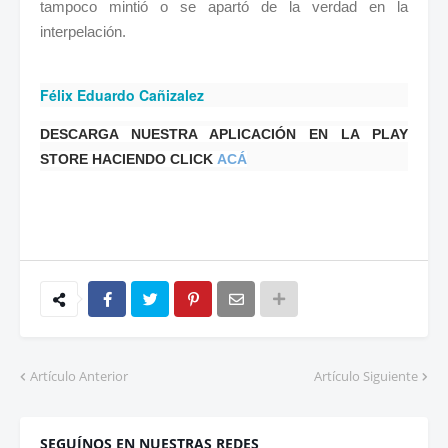
tampoco mintió o se apartó de la verdad en la
interpelación.
Félix Eduardo Cañizalez
DESCARGA NUESTRA APLICACIÓN EN LA PLAY
STORE HACIENDO CLICK
ACÁ
Artículo Anterior
Artículo Siguiente
SEGUÍNOS EN NUESTRAS REDES