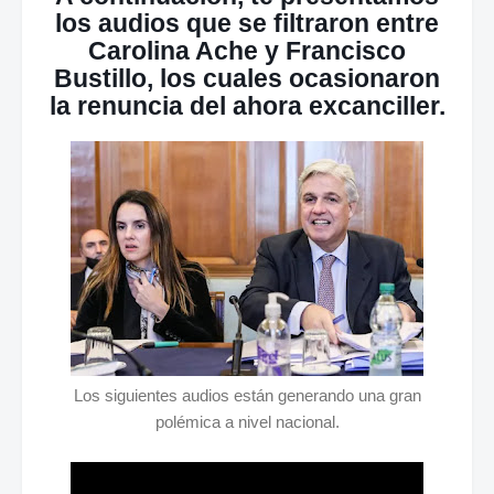
los audios que se filtraron entre
Carolina Ache y Francisco
Bustillo, los cuales ocasionaron
la renuncia del ahora excanciller.
Los siguientes audios están generando una gran
polémica a nivel nacional.