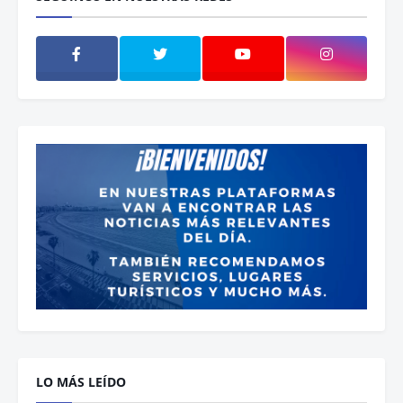
LO MÁS LEÍDO