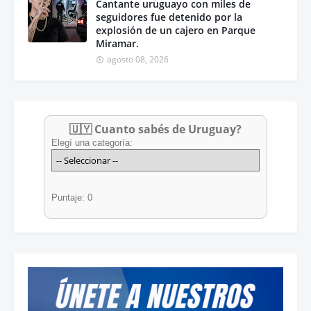
Cantante uruguayo con miles de
seguidores fue detenido por la
explosión de un cajero en Parque
Miramar.
agosto 08, 2026
🇺🇾 Cuanto sabés de Uruguay?
Elegí una categoría:
Puntaje: 0