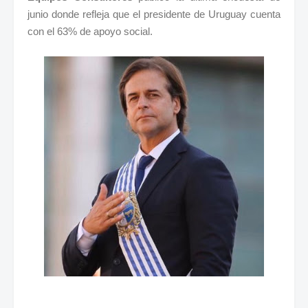
junio donde refleja que el presidente de Uruguay cuenta
con el 63% de apoyo social.