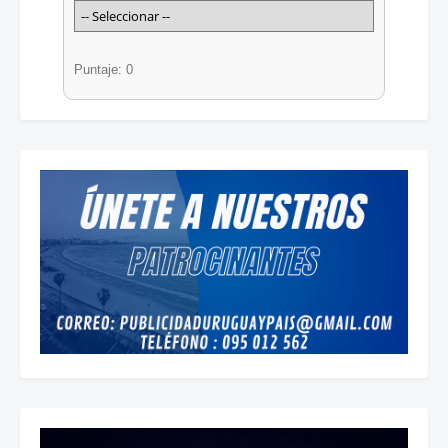
Puntaje: 0