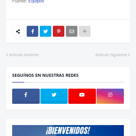
Fuente:
Equipos
Artículo Anterior
Artículo Siguiente
SEGUÍNOS EN NUESTRAS REDES