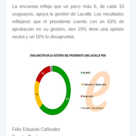
La encuesta refleja que un poco más 6, de cada 10
uruguayos, apoya la gestión de Lacalle. Los resultados
reflejaron que el presidente cuenta con un 63% de
aprobación en su gestión, otro 19% tiene una opinión
neutra y un 16% lo desaprueba.
Félix Eduardo Cañizalez