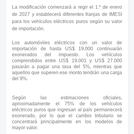
La modificación comenzará a regir el 1.º de enero
de 2027 y establecerá diferentes franjas de IMESI
para los vehículos eléctricos puros según su valor
de importación.
Los automóviles eléctricos con un valor de
importación de hasta US$ 19.000 continuarán
exonerados del impuesto. Los vehículos
comprendidos entre US$ 19.001 y US$ 27.000
pasarán a pagar una tasa del 5%, mientras que
aquellos que superen ese monto tendrán una carga
del 9%.
Según las estimaciones oficiales,
aproximadamente el 75% de los vehículos
eléctricos puros que ingresan al país permanecerá
exonerado, por lo que el cambio tributario se
concentrará principalmente en los modelos de
mayor valor.