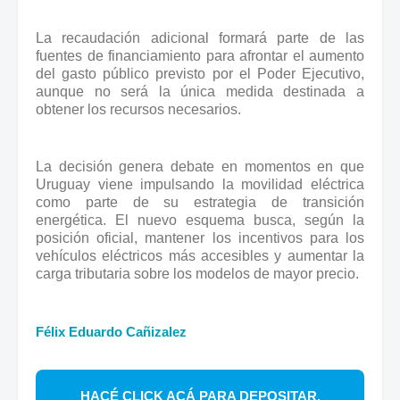
La recaudación adicional formará parte de las
fuentes de financiamiento para afrontar el aumento
del gasto público previsto por el Poder Ejecutivo,
aunque no será la única medida destinada a
obtener los recursos necesarios.
La decisión genera debate en momentos en que
Uruguay viene impulsando la movilidad eléctrica
como parte de su estrategia de transición
energética. El nuevo esquema busca, según la
posición oficial, mantener los incentivos para los
vehículos eléctricos más accesibles y aumentar la
carga tributaria sobre los modelos de mayor precio.
Félix Eduardo Cañizalez
HACÉ CLICK ACÁ PARA DEPOSITAR.