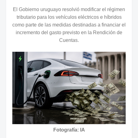
El Gobierno uruguayo resolvió modificar el régimen
tributario para los vehículos eléctricos e híbridos
como parte de las medidas destinadas a financiar el
incremento del gasto previsto en la Rendición de
Cuentas.
Fotografía: IA