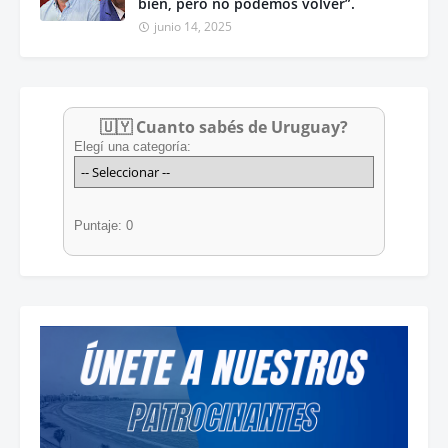
bien, pero no podemos volver”.
junio 14, 2025
🇺🇾 Cuanto sabés de Uruguay?
Elegí una categoría:
Puntaje: 0