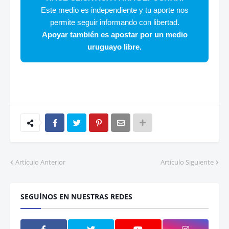
Este medio es independiente y tu aporte nos
permite seguir informando con libertad.
Apoyar también es apostar por un medio
uruguayo libre.
Artículo Anterior
Artículo Siguiente
SEGUÍNOS EN NUESTRAS REDES