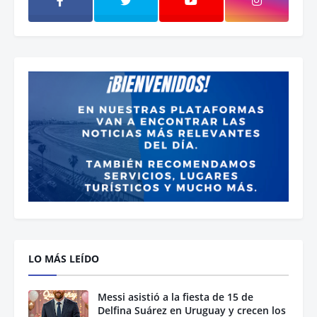
LO MÁS LEÍDO
Messi asistió a la fiesta de 15 de
Delfina Suárez en Uruguay y crecen los