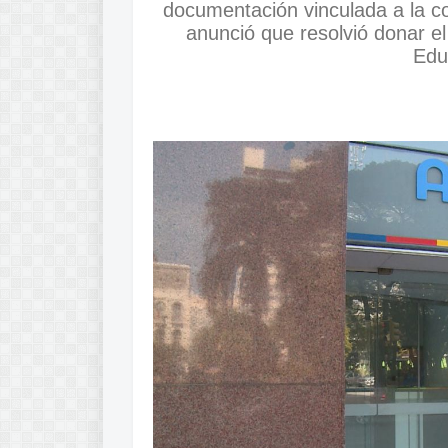
documentación vinculada a la 
anunció que resolvió donar el
Edu