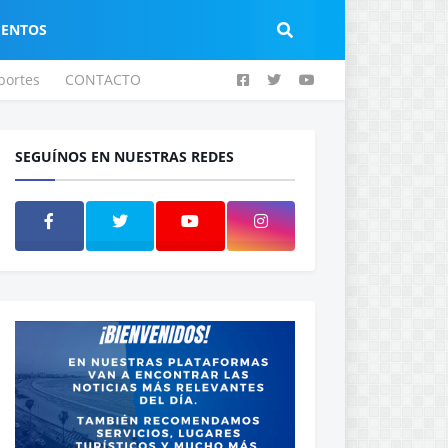
IENTOS
portes
CONTACTO
SEGUÍNOS EN NUESTRAS REDES