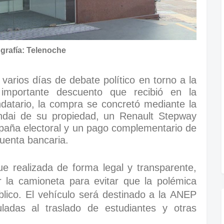
grafía: Telenoche
varios días de debate político en torno a la
 importante descuento que recibió en la
datario, la compra se concretó mediante la
dai de su propiedad, un Renault Stepway
paña electoral y un pago complementario de
uenta bancaria.
ue realizada de forma legal y transparente,
 la camioneta para evitar que la polémica
blico. El vehículo será destinado a la ANEP
ladas al traslado de estudiantes y otras