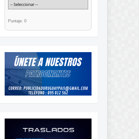
Puntaje: 0