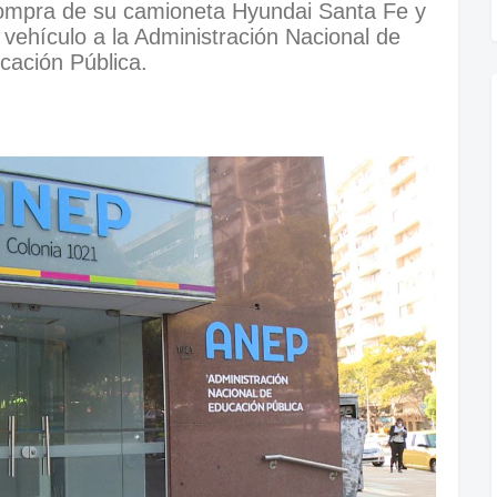
compra de su camioneta Hyundai Santa Fe y
 vehículo a la Administración Nacional de
cación Pública.