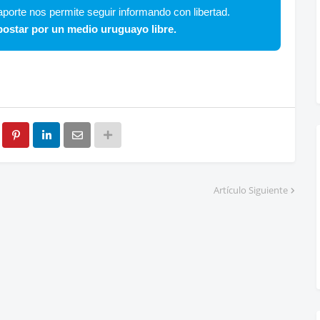
porte nos permite seguir informando con libertad.
ostar por un medio uruguayo libre.
Artículo Siguiente