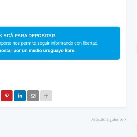
K ACÁ PARA DEPOSITAR.
porte nos permite seguir informando con libertad.
ostar por un medio uruguayo libre.
Artículo Siguiente