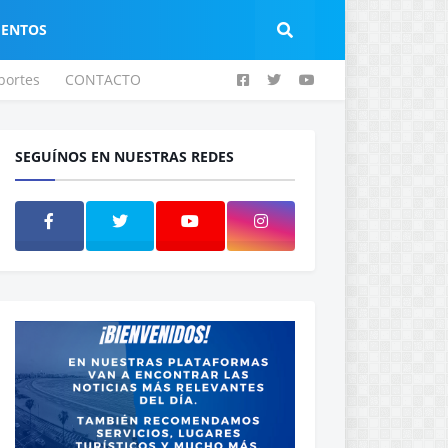
IENTOS
portes
CONTACTO
SEGUÍNOS EN NUESTRAS REDES