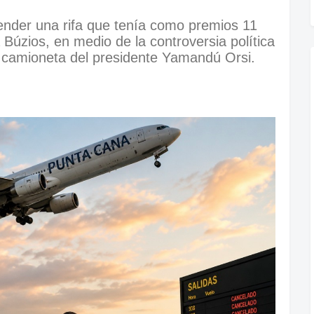
ender una rifa que tenía como premios 11
 Búzios, en medio de la controversia política
 camioneta del presidente Yamandú Orsi.