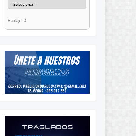
Puntaje: 0