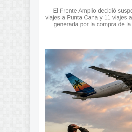
El Frente Amplio decidió susp
viajes a Punta Cana y 11 viajes a
generada por la compra de la