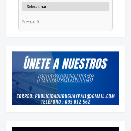
Puntaje: 0