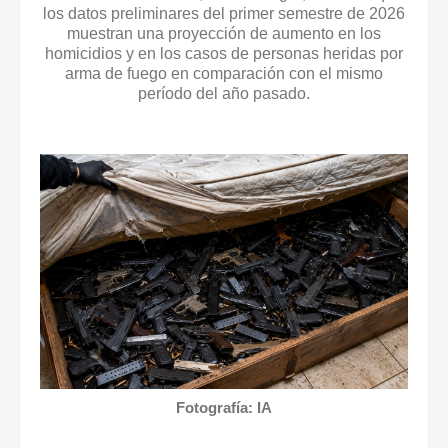
los datos preliminares del primer semestre de 2026
muestran una proyección de aumento en los
homicidios y en los casos de personas heridas por
arma de fuego en comparación con el mismo
período del año pasado.
Fotografía: IA