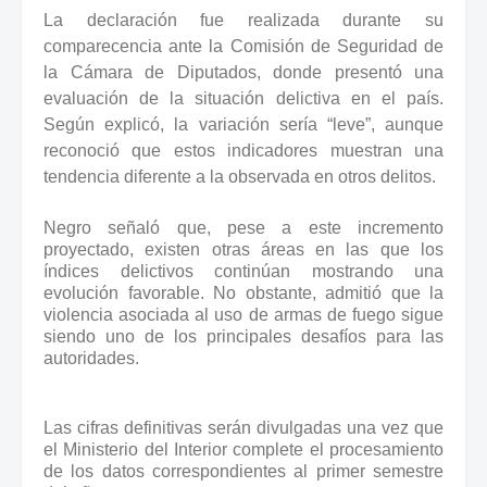
La declaración fue realizada durante su
comparecencia ante la Comisión de Seguridad de
la Cámara de Diputados, donde presentó una
evaluación de la situación delictiva en el país.
Según explicó, la variación sería “leve”, aunque
reconoció que estos indicadores muestran una
tendencia diferente a la observada en otros delitos.
Negro señaló que, pese a este incremento
proyectado, existen otras áreas en las que los
índices delictivos continúan mostrando una
evolución favorable. No obstante, admitió que la
violencia asociada al uso de armas de fuego sigue
siendo uno de los principales desafíos para las
autoridades.
Las cifras definitivas serán divulgadas una vez que
el Ministerio del Interior complete el procesamiento
de los datos correspondientes al primer semestre