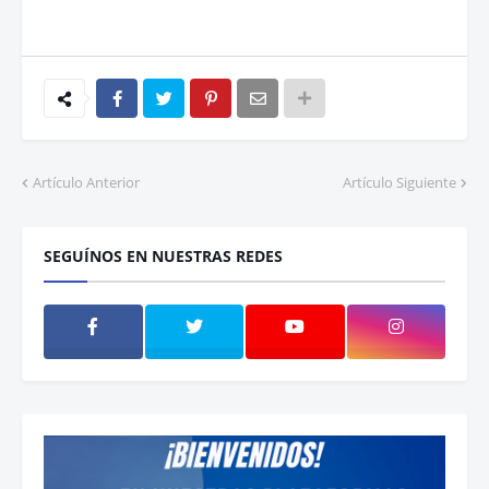
Artículo Anterior
Artículo Siguiente
SEGUÍNOS EN NUESTRAS REDES