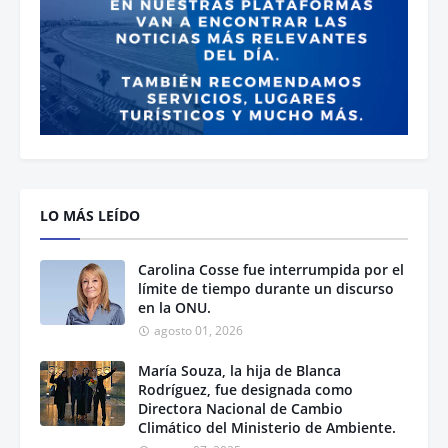
LO MÁS LEÍDO
Carolina Cosse fue interrumpida por el
límite de tiempo durante un discurso
en la ONU.
agosto 01, 2026
María Souza, la hija de Blanca
Rodríguez, fue designada como
Directora Nacional de Cambio
Climático del Ministerio de Ambiente.