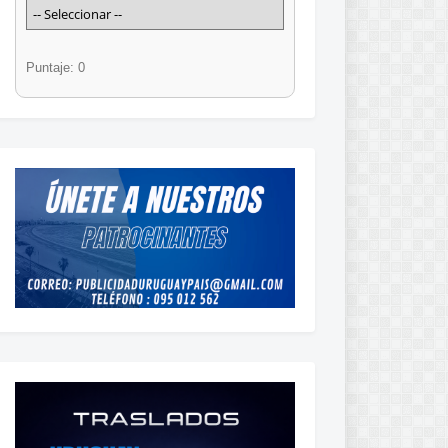
Puntaje: 0