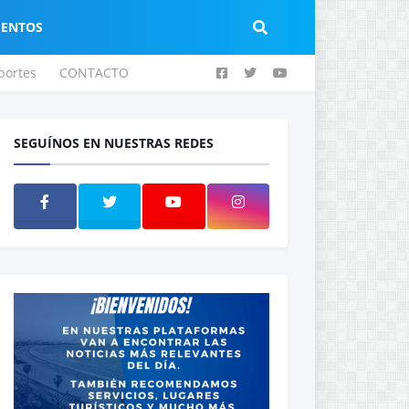
IENTOS
portes
CONTACTO
SEGUÍNOS EN NUESTRAS REDES