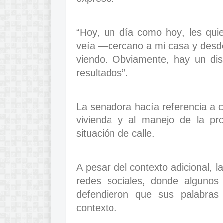
“Hoy, un día como hoy, les quie
veía —cercano a mi casa y desde
viendo. Obviamente, hay un dis
resultados”.
La senadora hacía referencia a
vivienda y al manejo de la pro
situación de calle.
A pesar del contexto adicional, 
redes sociales, donde algunos 
defendieron que sus palabras 
contexto.