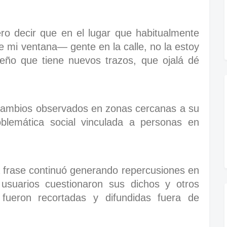
ro decir que en el lugar que habitualmente
 mi ventana— gente en la calle, no la estoy
eño que tiene nuevos trazos, que ojalá dé
 cambios observados en zonas cercanas a su
blemática social vinculada a personas en
la frase continuó generando repercusiones en
usuarios cuestionaron sus dichos y otros
fueron recortadas y difundidas fuera de