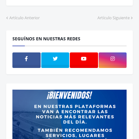
Artículo Anterior
Artículo Siguiente
SEGUÍNOS EN NUESTRAS REDES