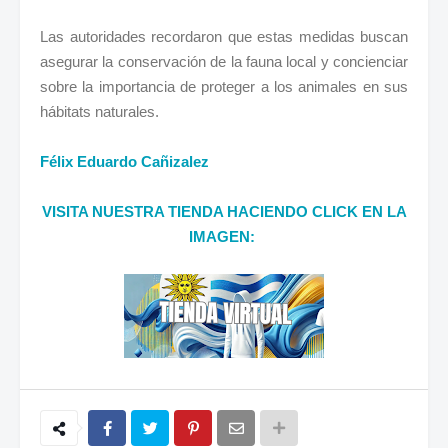
Las autoridades recordaron que estas medidas buscan
asegurar la conservación de la fauna local y concienciar
sobre la importancia de proteger a los animales en sus
hábitats naturales.
Félix Eduardo Cañizalez
VISITA NUESTRA TIENDA HACIENDO CLICK EN LA
IMAGEN: