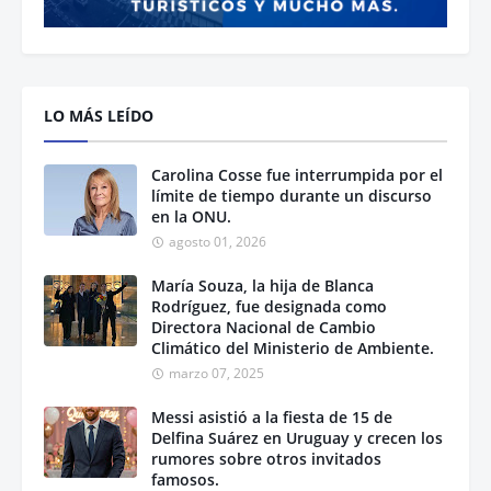
LO MÁS LEÍDO
Carolina Cosse fue interrumpida por el
límite de tiempo durante un discurso
en la ONU.
agosto 01, 2026
María Souza, la hija de Blanca
Rodríguez, fue designada como
Directora Nacional de Cambio
Climático del Ministerio de Ambiente.
marzo 07, 2025
Messi asistió a la fiesta de 15 de
Delfina Suárez en Uruguay y crecen los
rumores sobre otros invitados
famosos.