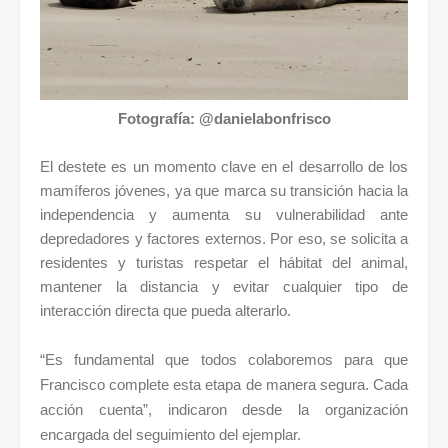
Fotografía: @danielabonfrisco
El destete es un momento clave en el desarrollo de los
mamíferos jóvenes, ya que marca su transición hacia la
independencia y aumenta su vulnerabilidad ante
depredadores y factores externos. Por eso, se solicita a
residentes y turistas respetar el hábitat del animal,
mantener la distancia y evitar cualquier tipo de
interacción directa que pueda alterarlo.
“Es fundamental que todos colaboremos para que
Francisco complete esta etapa de manera segura. Cada
acción cuenta”, indicaron desde la organización
encargada del seguimiento del ejemplar.