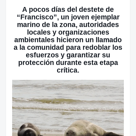
A pocos días del destete de
“Francisco”, un joven ejemplar
marino de la zona, autoridades
locales y organizaciones
ambientales hicieron un llamado
a la comunidad para redoblar los
esfuerzos y garantizar su
protección durante esta etapa
crítica.