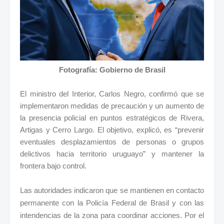
Fotografía: Gobierno de Brasil
El ministro del Interior, Carlos Negro, confirmó que se
implementaron medidas de precaución y un aumento de
la presencia policial en puntos estratégicos de Rivera,
Artigas y Cerro Largo. El objetivo, explicó, es “prevenir
eventuales desplazamientos de personas o grupos
delictivos hacia territorio uruguayo” y mantener la
frontera bajo control.
Las autoridades indicaron que se mantienen en contacto
permanente con la Policía Federal de Brasil y con las
intendencias de la zona para coordinar acciones. Por el