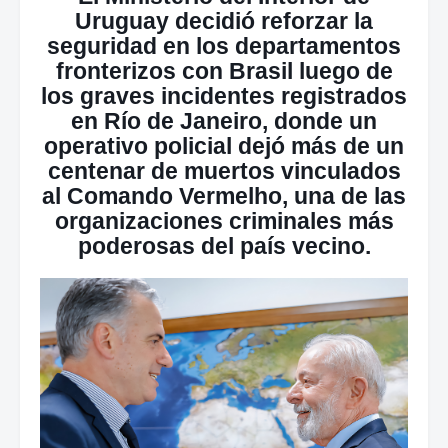
Uruguay decidió reforzar la
seguridad en los departamentos
fronterizos con Brasil luego de
los graves incidentes registrados
en Río de Janeiro, donde un
operativo policial dejó más de un
centenar de muertos vinculados
al Comando Vermelho, una de las
organizaciones criminales más
poderosas del país vecino.