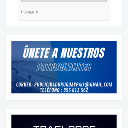
Puntaje: 0