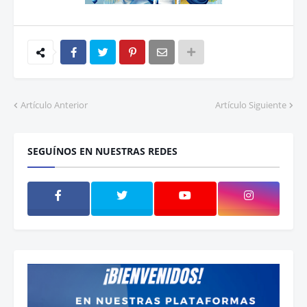
Artículo Anterior
Artículo Siguiente
SEGUÍNOS EN NUESTRAS REDES