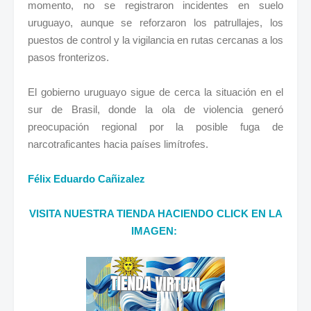
momento, no se registraron incidentes en suelo
uruguayo, aunque se reforzaron los patrullajes, los
puestos de control y la vigilancia en rutas cercanas a los
pasos fronterizos.
El gobierno uruguayo sigue de cerca la situación en el
sur de Brasil, donde la ola de violencia generó
preocupación regional por la posible fuga de
narcotraficantes hacia países limítrofes.
Félix Eduardo Cañizalez
VISITA NUESTRA TIENDA HACIENDO CLICK EN LA
IMAGEN: