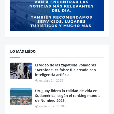
LO MÁS LEÍDO
El video de las zapatillas voladoras
“Aerofoot” es falso: fue creado con
inteligencia artificial.
octubre 24, 2025
Uruguay lidera la calidad de vida en
Sudamérica, según el ranking mundial
de Numbeo 2025.
noviembre 12, 2025