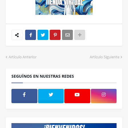
Artículo Anterior
Artículo Siguiente
SEGUÍNOS EN NUESTRAS REDES