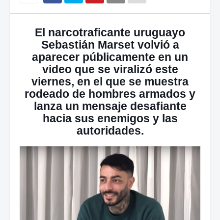
El narcotraficante uruguayo
Sebastián Marset volvió a
aparecer públicamente en un
video que se viralizó este
viernes, en el que se muestra
rodeado de hombres armados y
lanza un mensaje desafiante
hacia sus enemigos y las
autoridades.