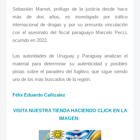
Sebastián Marset, prófugo de la justicia desde hace
más de dos años, es investigado por tráfico
internacional de drogas y por su presunta vinculación
con el asesinato del fiscal paraguayo Marcelo Pecci,
ocurrido en 2022.
Las autoridades de Uruguay y Paraguay analizan el
material para determinar su autenticidad y posibles
pistas sobre el paradero del fugitivo, que sigue siendo
uno de los más buscados de la región.
Félix Eduardo Cañizalez
VISITA NUESTRA TIENDA HACIENDO CLICK EN LA
IMAGEN: