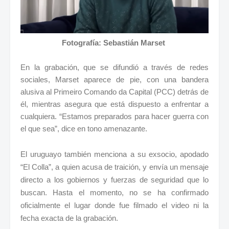
Fotografía: Sebastián Marset
En la grabación, que se difundió a través de redes
sociales, Marset aparece de pie, con una bandera
alusiva al Primeiro Comando da Capital (PCC) detrás de
él, mientras asegura que está dispuesto a enfrentar a
cualquiera. “Estamos preparados para hacer guerra con
el que sea”, dice en tono amenazante.
El uruguayo también menciona a su exsocio, apodado
“El Colla”, a quien acusa de traición, y envía un mensaje
directo a los gobiernos y fuerzas de seguridad que lo
buscan. Hasta el momento, no se ha confirmado
oficialmente el lugar donde fue filmado el video ni la
fecha exacta de la grabación.