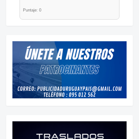
Puntaje: 0