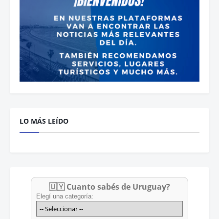
LO MÁS LEÍDO
🇺🇾 Cuanto sabés de Uruguay?
Elegí una categoría: