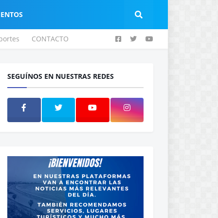
IENTOS
portes
CONTACTO
SEGUÍNOS EN NUESTRAS REDES