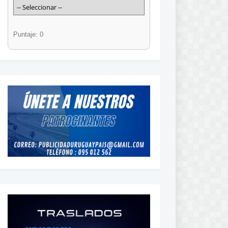
Puntaje: 0