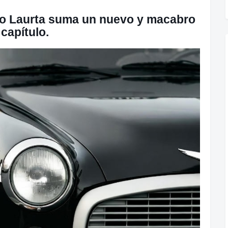
o Laurta
suma un nuevo y macabro
capítulo.