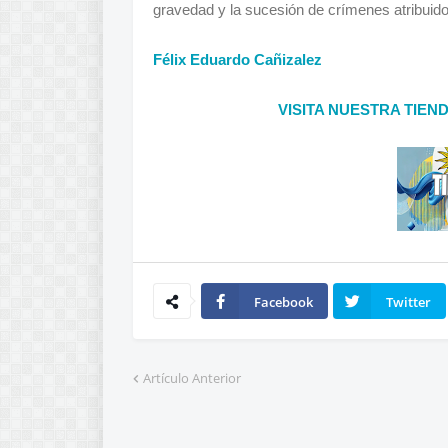
gravedad y la sucesión de crímenes atribuido
Félix Eduardo Cañizalez
VISITA NUESTRA TIEN
Facebook
Twitter
Artículo Anterior