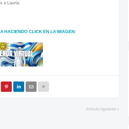
s a Laurta.
DA HACIENDO CLICK EN LA IMAGEN:
Artículo Siguiente