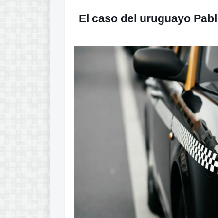
El caso del uruguayo
Pabl