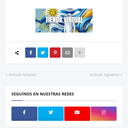
Artículo Anterior
Artículo Siguiente
SEGUÍNOS EN NUESTRAS REDES