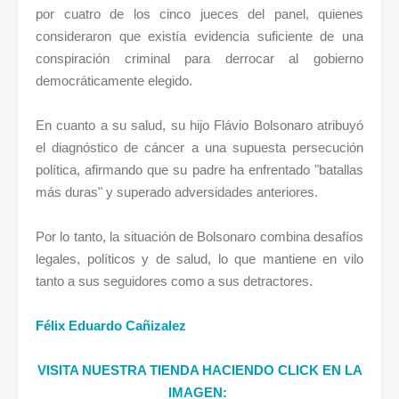
por cuatro de los cinco jueces del panel, quienes
consideraron que existía evidencia suficiente de una
conspiración criminal para derrocar al gobierno
democráticamente elegido.
En cuanto a su salud, su hijo Flávio Bolsonaro atribuyó
el diagnóstico de cáncer a una supuesta persecución
política, afirmando que su padre ha enfrentado "batallas
más duras" y superado adversidades anteriores.
Por lo tanto, la situación de Bolsonaro combina desafíos
legales, políticos y de salud, lo que mantiene en vilo
tanto a sus seguidores como a sus detractores.
Félix Eduardo Cañizalez
VISITA NUESTRA TIENDA HACIENDO CLICK EN LA
IMAGEN: