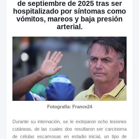
de septiembre de 2025 tras ser
hospitalizado por síntomas como
vómitos, mareos y baja presión
arterial.
Fotografía: France24
Durante su internación, se le extirparon ocho lesiones
cutáneas, de las cuales dos resultaron ser carcinoma
de células escamosas en estadio inicial, un tipo de