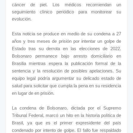
cáncer de piel. Los médicos recomiendan un
seguimiento clínico periódico para monitorear su
evolución.
Esta noticia se produce en medio de su condena a 27
años y tres meses de prisión por intentar un golpe de
Estado tras su derrota en las elecciones de 2022.
Bolsonaro permanece bajo arresto domiciliario en
Brasilia mientras espera la publicación formal de la
sentencia y la resolución de posibles apelaciones. Su
equipo legal podría argumentar su delicado estado de
salud para solicitar que cumpla la pena en su residencia
en lugar de en prisión.
La condena de Bolsonaro, dictada por el Supremo
Tribunal Federal, marcó un hito en la historia política de
Brasil, ya que es el primer expresidente del país
condenado por intento de golpe. El fallo fue respaldado