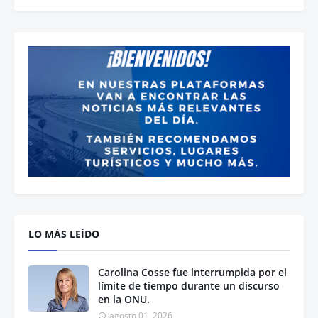
LO MÁS LEÍDO
Carolina Cosse fue interrumpida por el
límite de tiempo durante un discurso
en la ONU.
agosto 01, 2026