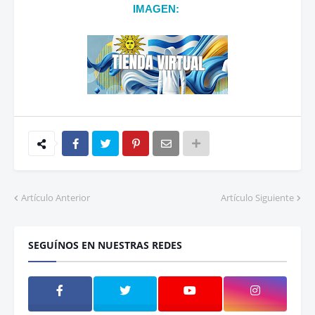
IMAGEN:
Artículo Anterior
Artículo Siguiente
SEGUÍNOS EN NUESTRAS REDES