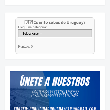
🇺🇾 Cuanto sabés de Uruguay?
Elegí una categoría:
Puntaje: 0