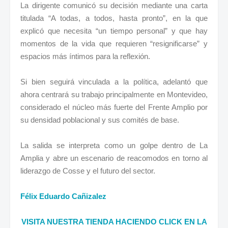
La dirigente comunicó su decisión mediante una carta
titulada “A todas, a todos, hasta pronto”, en la que
explicó que necesita “un tiempo personal” y que hay
momentos de la vida que requieren “resignificarse” y
espacios más íntimos para la reflexión.
Si bien seguirá vinculada a la política, adelantó que
ahora centrará su trabajo principalmente en Montevideo,
considerado el núcleo más fuerte del Frente Amplio por
su densidad poblacional y sus comités de base.
La salida se interpreta como un golpe dentro de La
Amplia y abre un escenario de reacomodos en torno al
liderazgo de Cosse y el futuro del sector.
Félix Eduardo Cañizalez
VISITA NUESTRA TIENDA HACIENDO CLICK EN LA