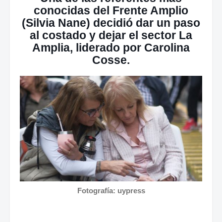
conocidas del Frente Amplio
(Silvia Nane) decidió dar un paso
al costado y dejar el sector La
Amplia, liderado por Carolina
Cosse.
Fotografía: uypress